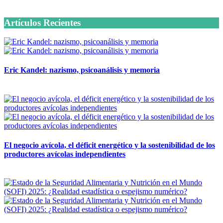
6 octubre, 2020
Artículos Recientes
Eric Kandel: nazismo, psicoanálisis y memoria
12 mayo, 2026
El negocio avícola, el déficit energético y la sostenibilidad de los
productores avícolas independientes
12 mayo, 2026