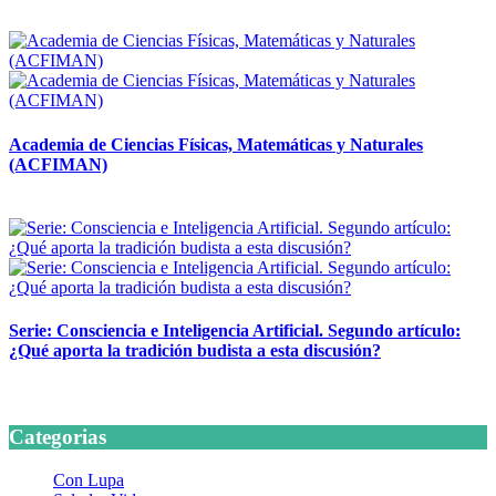
14 abril, 2026
Academia de Ciencias Físicas, Matemáticas y Naturales
(ACFIMAN)
24 marzo, 2026
Serie: Consciencia e Inteligencia Artificial. Segundo artículo:
¿Qué aporta la tradición budista a esta discusión?
24 marzo, 2026
Categorias
Con Lupa