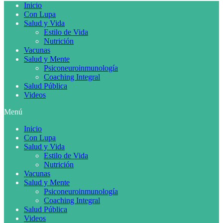
Inicio
Con Lupa
Salud y Vida
Estilo de Vida
Nutrición
Vacunas
Salud y Mente
Psiconeuroinmunología
Coaching Integral
Salud Pública
Videos
Menú
Inicio
Con Lupa
Salud y Vida
Estilo de Vida
Nutrición
Vacunas
Salud y Mente
Psiconeuroinmunología
Coaching Integral
Salud Pública
Videos