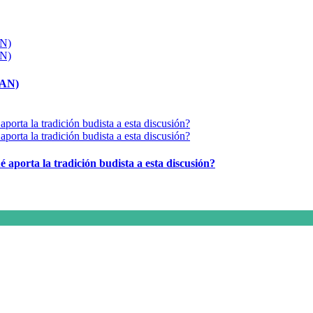
MAN)
é aporta la tradición budista a esta discusión?