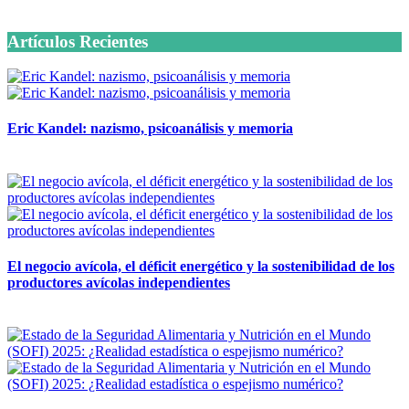
6 octubre, 2020
Artículos Recientes
Eric Kandel: nazismo, psicoanálisis y memoria
12 mayo, 2026
El negocio avícola, el déficit energético y la sostenibilidad de los
productores avícolas independientes
12 mayo, 2026