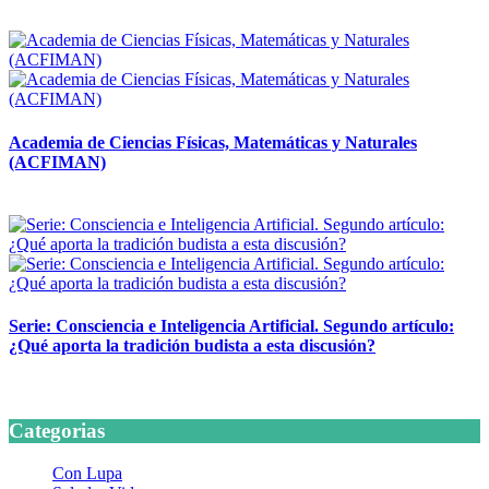
14 abril, 2026
Academia de Ciencias Físicas, Matemáticas y Naturales
(ACFIMAN)
24 marzo, 2026
Serie: Consciencia e Inteligencia Artificial. Segundo artículo:
¿Qué aporta la tradición budista a esta discusión?
24 marzo, 2026
Categorias
Con Lupa