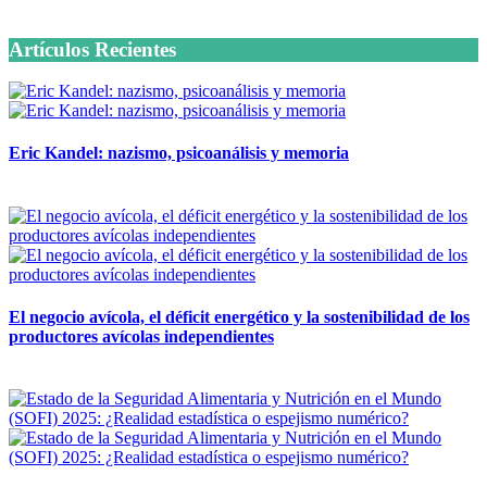
6 octubre, 2020
Artículos Recientes
Eric Kandel: nazismo, psicoanálisis y memoria
12 mayo, 2026
El negocio avícola, el déficit energético y la sostenibilidad de los
productores avícolas independientes
12 mayo, 2026