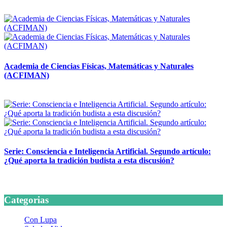
14 abril, 2026
Academia de Ciencias Físicas, Matemáticas y Naturales
(ACFIMAN)
24 marzo, 2026
Serie: Consciencia e Inteligencia Artificial. Segundo artículo:
¿Qué aporta la tradición budista a esta discusión?
24 marzo, 2026
Categorias
Con Lupa