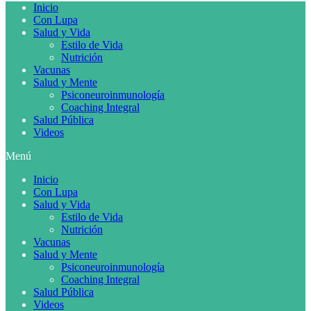
Inicio
Con Lupa
Salud y Vida
Estilo de Vida
Nutrición
Vacunas
Salud y Mente
Psiconeuroinmunología
Coaching Integral
Salud Pública
Videos
Menú
Inicio
Con Lupa
Salud y Vida
Estilo de Vida
Nutrición
Vacunas
Salud y Mente
Psiconeuroinmunología
Coaching Integral
Salud Pública
Videos