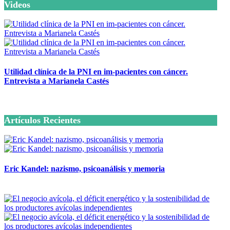
Videos
Utilidad clínica de la PNI en im-pacientes con cáncer.
Entrevista a Marianela Castés
6 octubre, 2020
Artículos Recientes
Eric Kandel: nazismo, psicoanálisis y memoria
12 mayo, 2026