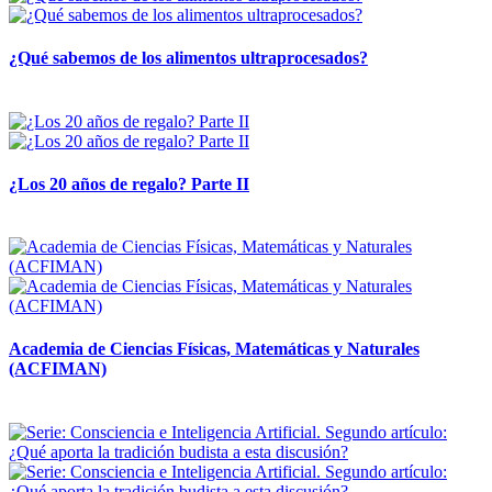
¿Qué sabemos de los alimentos ultraprocesados?
14 abril, 2026
¿Los 20 años de regalo? Parte II
14 abril, 2026
Academia de Ciencias Físicas, Matemáticas y Naturales
(ACFIMAN)
24 marzo, 2026