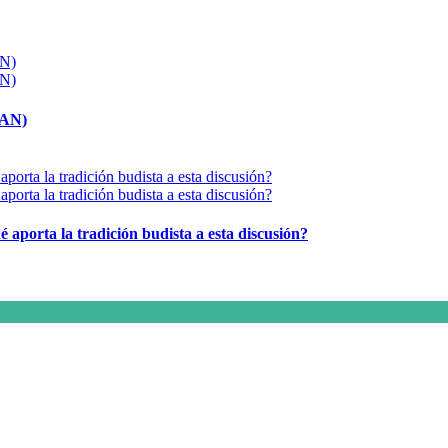
MAN)
é aporta la tradición budista a esta discusión?