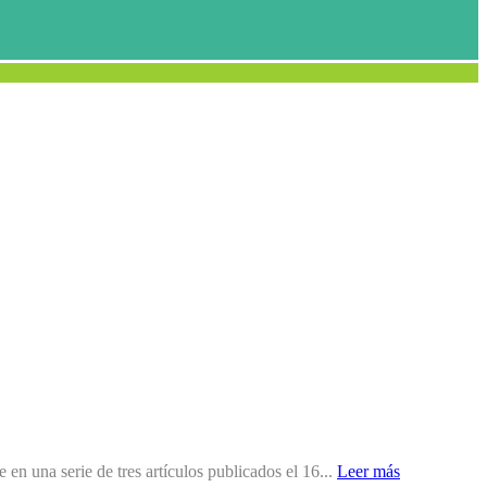
en una serie de tres artículos publicados el 16...
Leer más