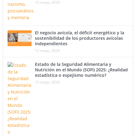
12 mayo, 2026
El negocio avícola, el déficit energético y la
sostenibilidad de los productores avícolas
independientes
12 mayo, 2026
Estado de la Seguridad Alimentaria y
Nutrición en el Mundo (SOFI) 2025: ¿Realidad
estadística o espejismo numérico?
12 mayo, 2026