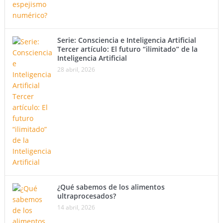
Serie: Consciencia e Inteligencia Artificial
Tercer artículo: El futuro “ilimitado” de la
Inteligencia Artificial
28 abril, 2026
¿Qué sabemos de los alimentos
ultraprocesados?
14 abril, 2026