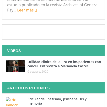
estudio publicado en la revista Archives of General
Psy...
Leer más
VIDEOS
Utilidad clínica de la PNI en im-pacientes con
cáncer. Entrevista a Marianela Castés
6 octubre, 2020
ARTÍCULOS RECIENTES
Eric Kandel: nazismo, psicoanálisis y
memoria