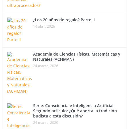
¿Los 20 años de regalo? Parte II
14 abril, 2026
Academia de Ciencias Físicas, Matemáticas y
Naturales (ACFIMAN)
24 marzo, 2026
Serie: Consciencia e Inteligencia Artificial.
Segundo artículo: ¿Qué aporta la tradición
budista a esta discusión?
24 marzo, 2026