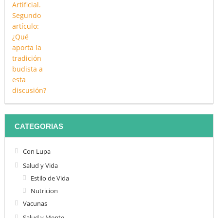
CATEGORIAS
Con Lupa
Salud y Vida
Estilo de Vida
Nutricion
Vacunas
Salud y Mente