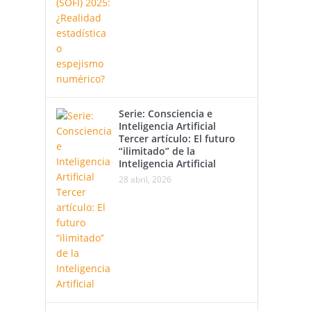
Serie: Consciencia e
Inteligencia Artificial
Tercer artículo: El futuro
“ilimitado” de la
Inteligencia Artificial
28 abril, 2026