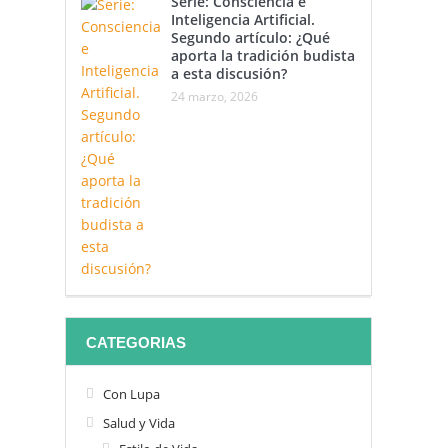
Serie: Consciencia e
Inteligencia Artificial.
Segundo artículo: ¿Qué
aporta la tradición budista
a esta discusión?
24 marzo, 2026
CATEGORIAS
Con Lupa
Salud y Vida