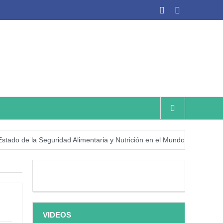
de la Seguridad Alimentaria y Nutrición en el Mundo (SOFI) 2025: ¿Rea
VIDEOS