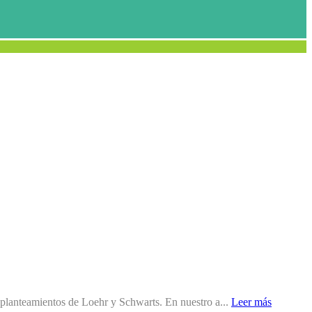
s planteamientos de Loehr y Schwarts. En nuestro a...
Leer más