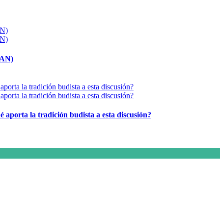
MAN)
é aporta la tradición budista a esta discusión?