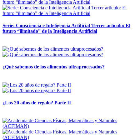
Serie: Consciencia e Inteligencia Artificial Tercer artículo: El
futuro “ilimitado” de la Inteligencia Artificial
28 abril, 2026
¿Qué sabemos de los alimentos ultraprocesados?
14 abril, 2026
¿Los 20 años de regalo? Parte II
14 abril, 2026