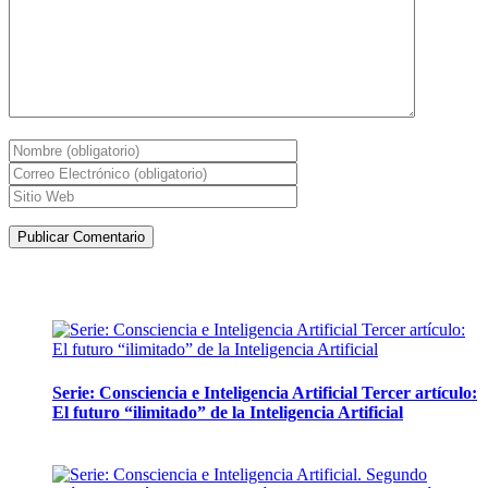
Artículos de la misma categoría
Serie: Consciencia e Inteligencia Artificial Tercer artículo:
El futuro “ilimitado” de la Inteligencia Artificial
28 abril, 2026