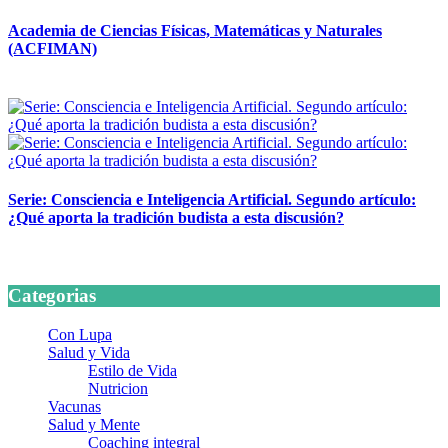
Academia de Ciencias Físicas, Matemáticas y Naturales
(ACFIMAN)
24 marzo, 2026
Serie: Consciencia e Inteligencia Artificial. Segundo artículo:
¿Qué aporta la tradición budista a esta discusión?
24 marzo, 2026
Categorias
Con Lupa
Salud y Vida
Estilo de Vida
Nutricion
Vacunas
Salud y Mente
Coaching integral