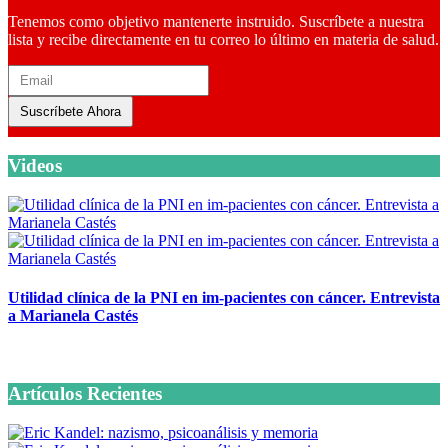
Tenemos como objetivo mantenerte instruido. Suscríbete a nuestra
lista y recibe directamente en tu correo lo último en materia de salud.
Suscríbete Ahora
Videos
Utilidad clínica de la PNI en im-pacientes con cáncer. Entrevista
a Marianela Castés
6 octubre, 2020
Artículos Recientes