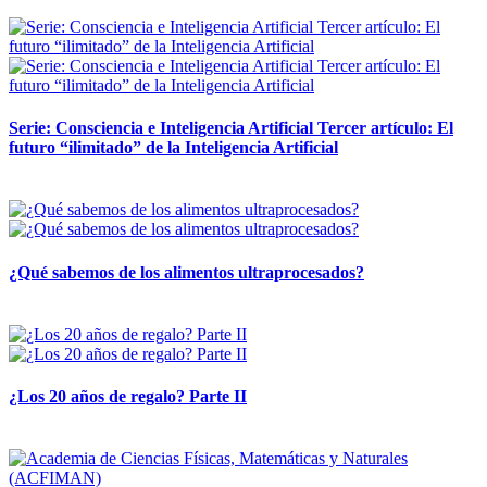
12 mayo, 2026
Serie: Consciencia e Inteligencia Artificial Tercer artículo: El
futuro “ilimitado” de la Inteligencia Artificial
28 abril, 2026
¿Qué sabemos de los alimentos ultraprocesados?
14 abril, 2026
¿Los 20 años de regalo? Parte II
14 abril, 2026