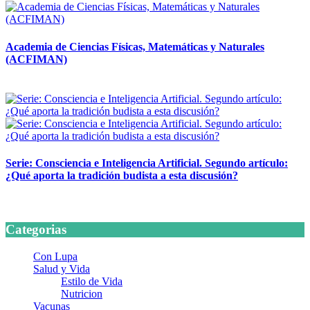
Academia de Ciencias Físicas, Matemáticas y Naturales
(ACFIMAN)
24 marzo, 2026
Serie: Consciencia e Inteligencia Artificial. Segundo artículo:
¿Qué aporta la tradición budista a esta discusión?
24 marzo, 2026
Categorias
Con Lupa
Salud y Vida
Estilo de Vida
Nutricion
Vacunas