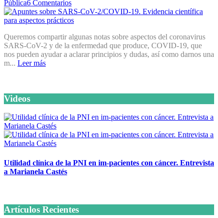
Pública
6 Comentarios
Queremos compartir algunas notas sobre aspectos del coronavirus
SARS-CoV-2 y de la enfermedad que produce, COVID-19, que
nos pueden ayudar a aclarar principios y dudas, así como darnos una
m...
Leer más
Videos
Utilidad clínica de la PNI en im-pacientes con cáncer. Entrevista
a Marianela Castés
6 octubre, 2020
Artículos Recientes