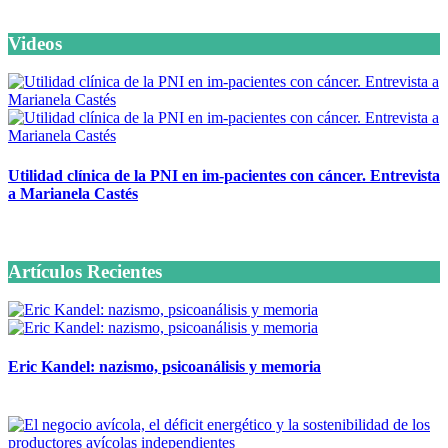
Videos
Utilidad clínica de la PNI en im-pacientes con cáncer. Entrevista
a Marianela Castés
6 octubre, 2020
Artículos Recientes
Eric Kandel: nazismo, psicoanálisis y memoria
12 mayo, 2026