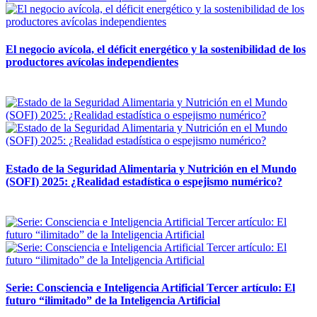
El negocio avícola, el déficit energético y la sostenibilidad de los
productores avícolas independientes
12 mayo, 2026
Estado de la Seguridad Alimentaria y Nutrición en el Mundo
(SOFI) 2025: ¿Realidad estadística o espejismo numérico?
12 mayo, 2026
Serie: Consciencia e Inteligencia Artificial Tercer artículo: El
futuro “ilimitado” de la Inteligencia Artificial