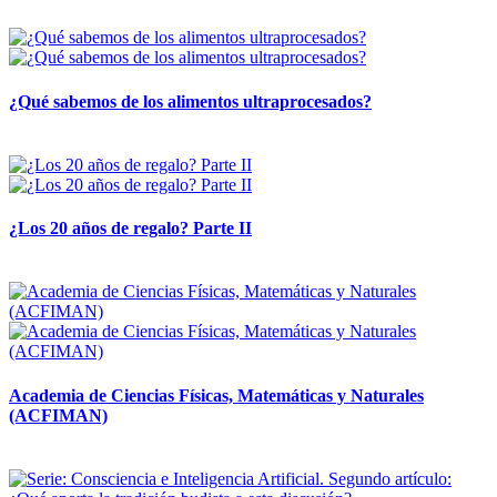
28 abril, 2026
¿Qué sabemos de los alimentos ultraprocesados?
14 abril, 2026
¿Los 20 años de regalo? Parte II
14 abril, 2026
Academia de Ciencias Físicas, Matemáticas y Naturales
(ACFIMAN)
24 marzo, 2026