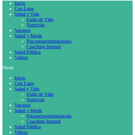
Inicio
Con Lupa
Salud y Vida
Estilo de Vida
Nutrición
Vacunas
Salud y Mente
Psiconeuroinmunología
Coaching Integral
Salud Pública
Videos
Menú
Inicio
Con Lupa
Salud y Vida
Estilo de Vida
Nutrición
Vacunas
Salud y Mente
Psiconeuroinmunología
Coaching Integral
Salud Pública
Videos