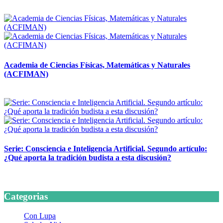
14 abril, 2026
Academia de Ciencias Físicas, Matemáticas y Naturales
(ACFIMAN)
24 marzo, 2026
Serie: Consciencia e Inteligencia Artificial. Segundo artículo:
¿Qué aporta la tradición budista a esta discusión?
24 marzo, 2026
Categorias
Con Lupa