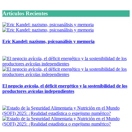
6 octubre, 2020
Artículos Recientes
Eric Kandel: nazismo, psicoanálisis y memoria
12 mayo, 2026
El negocio avícola, el déficit energético y la sostenibilidad de los
productores avícolas independientes
12 mayo, 2026