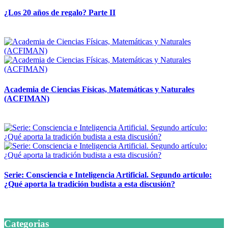
¿Los 20 años de regalo? Parte II
14 abril, 2026
Academia de Ciencias Físicas, Matemáticas y Naturales
(ACFIMAN)
24 marzo, 2026
Serie: Consciencia e Inteligencia Artificial. Segundo artículo:
¿Qué aporta la tradición budista a esta discusión?
24 marzo, 2026
Categorias