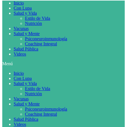
Inicio
Con Lupa
Salud y Vida
Estilo de Vida
Nutrición
Vacunas
Salud y Mente
Psiconeuroinmunología
Coaching Integral
Salud Pública
Videos
Menú
Inicio
Con Lupa
Salud y Vida
Estilo de Vida
Nutrición
Vacunas
Salud y Mente
Psiconeuroinmunología
Coaching Integral
Salud Pública
Videos