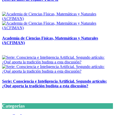
14 abril, 2026
Academia de Ciencias Físicas, Matemáticas y Naturales
(ACFIMAN)
24 marzo, 2026
Serie: Consciencia e Inteligencia Artificial. Segundo artículo:
¿Qué aporta la tradición budista a esta discusión?
24 marzo, 2026
Categorias