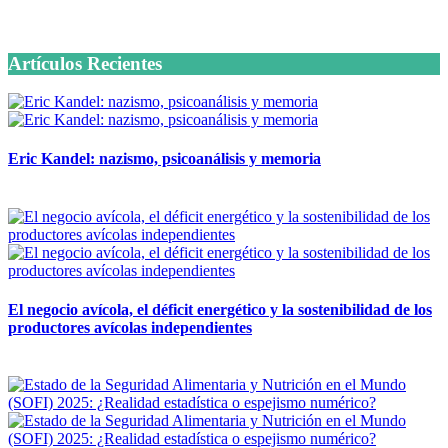
6 octubre, 2020
Artículos Recientes
Eric Kandel: nazismo, psicoanálisis y memoria
12 mayo, 2026
El negocio avícola, el déficit energético y la sostenibilidad de los
productores avícolas independientes
12 mayo, 2026