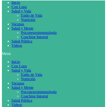
Inicio
Con Lupa
Salud y Vida
Estilo de Vida
Nutrición
Vacunas
Salud y Mente
Psiconeuroinmunología
Coaching Integral
Salud Pública
Videos
Menú
Inicio
Con Lupa
Salud y Vida
Estilo de Vida
Nutrición
Vacunas
Salud y Mente
Psiconeuroinmunología
Coaching Integral
Salud Pública
Videos