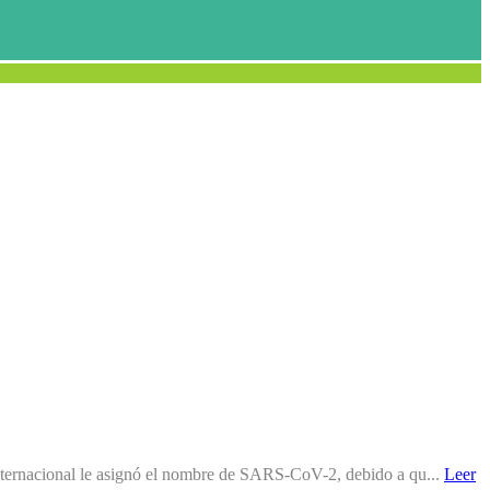
ternacional le asignó el nombre de SARS-CoV-2, debido a qu...
Leer