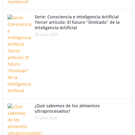
Serie: Consciencia e Inteligencia Artificial
Tercer artículo: El futuro “ilimitado” de la
Inteligencia Artificial
28 abril, 2026
¿Qué sabemos de los alimentos
ultraprocesados?
14 abril, 2026