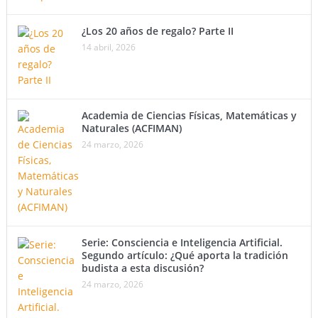
¿Los 20 años de regalo? Parte II
14 abril, 2026
Academia de Ciencias Físicas, Matemáticas y
Naturales (ACFIMAN)
24 marzo, 2026
Serie: Consciencia e Inteligencia Artificial.
Segundo artículo: ¿Qué aporta la tradición
budista a esta discusión?
24 marzo, 2026