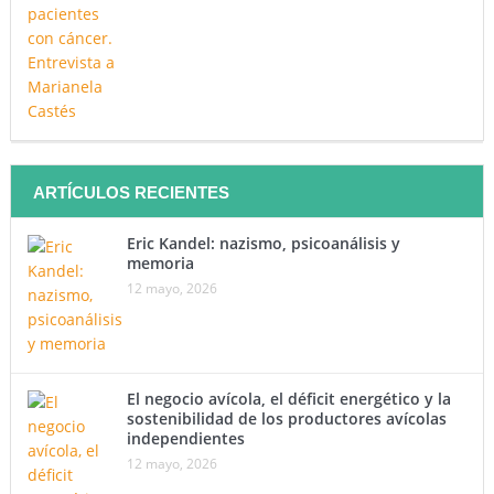
ARTÍCULOS RECIENTES
Eric Kandel: nazismo, psicoanálisis y
memoria
12 mayo, 2026
El negocio avícola, el déficit energético y la
sostenibilidad de los productores avícolas
independientes
12 mayo, 2026