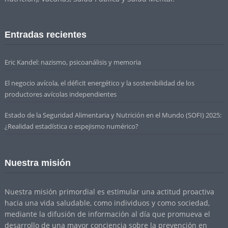
Entradas recientes
Eric Kandel: nazismo, psicoanálisis y memoria
El negocio avícola, el déficit energético y la sostenibilidad de los
productores avícolas independientes
Estado de la Seguridad Alimentaria y Nutrición en el Mundo (SOFI) 2025:
¿Realidad estadística o espejismo numérico?
Nuestra misión
Nuestra misión primordial es estimular una actitud proactiva
hacia una vida saludable, como individuos y como sociedad,
mediante la difusión de información al día que promueva el
desarrollo de una mayor conciencia sobre la prevención en