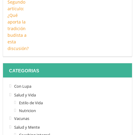
CATEGORIAS
Con Lupa
Salud y Vida
Estilo de Vida
Nutricion
Vacunas
Salud y Mente