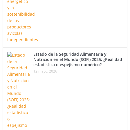
Estado de la Seguridad Alimentaria y
Nutrición en el Mundo (SOFI) 2025: ¿Realidad
estadística o espejismo numérico?
12 mayo, 2026