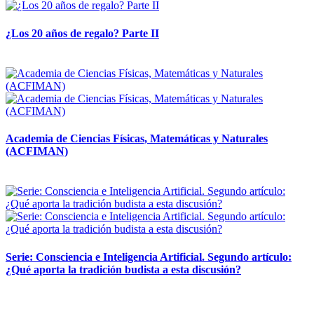
¿Los 20 años de regalo? Parte II
14 abril, 2026
Academia de Ciencias Físicas, Matemáticas y Naturales
(ACFIMAN)
24 marzo, 2026
Serie: Consciencia e Inteligencia Artificial. Segundo artículo:
¿Qué aporta la tradición budista a esta discusión?
24 marzo, 2026