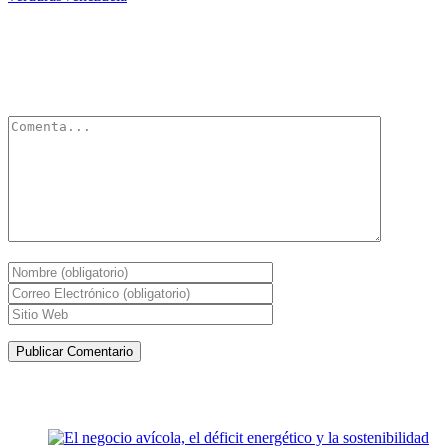
Deja un Comentario
Tu dirección de correo electrónico no será publicada.
Los campos
obligatorios están marcados con
*
Artículos de la misma categoría