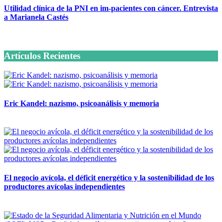
Utilidad clínica de la PNI en im-pacientes con cáncer. Entrevista
a Marianela Castés
6 octubre, 2020
Artículos Recientes
Eric Kandel: nazismo, psicoanálisis y memoria
12 mayo, 2026
El negocio avícola, el déficit energético y la sostenibilidad de los
productores avícolas independientes
12 mayo, 2026