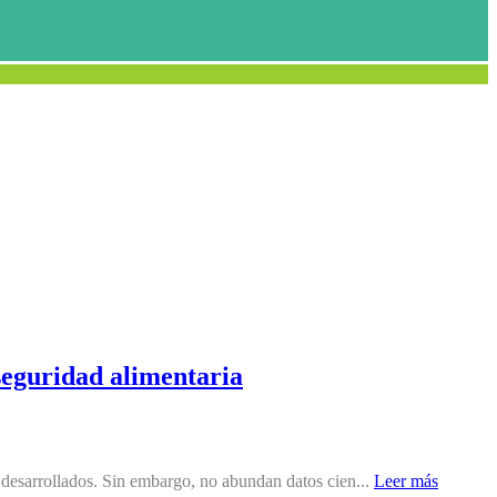
 seguridad alimentaria
 desarrollados. Sin embargo, no abundan datos cien...
Leer más