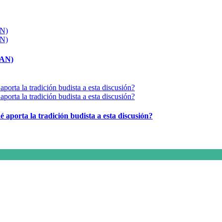
MAN)
é aporta la tradición budista a esta discusión?