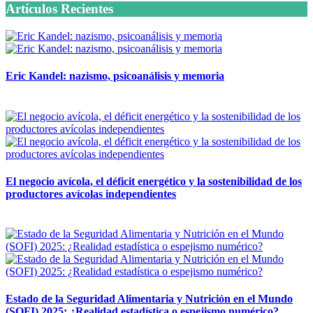
Artículos Recientes
Eric Kandel: nazismo, psicoanálisis y memoria
12 mayo, 2026
El negocio avícola, el déficit energético y la sostenibilidad de los
productores avícolas independientes
12 mayo, 2026
Estado de la Seguridad Alimentaria y Nutrición en el Mundo
(SOFI) 2025: ¿Realidad estadística o espejismo numérico?