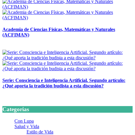
Academia de Ciencias Físicas, Matemáticas y Naturales
(ACFIMAN)
24 marzo, 2026
Serie: Consciencia e Inteligencia Artificial. Segundo artículo:
¿Qué aporta la tradición budista a esta discusión?
24 marzo, 2026
Categorias
Con Lupa
Salud y Vida
Estilo de Vida