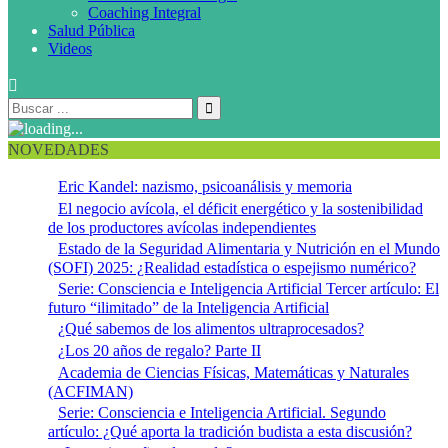
Coaching Integral
Salud Pública
Videos
NOVEDADES
Eric Kandel: nazismo, psicoanálisis y memoria
El negocio avícola, el déficit energético y la sostenibilidad
de los productores avícolas independientes
Estado de la Seguridad Alimentaria y Nutrición en el Mundo
(SOFI) 2025: ¿Realidad estadística o espejismo numérico?
Serie: Consciencia e Inteligencia Artificial Tercer artículo: El
futuro “ilimitado” de la Inteligencia Artificial
¿Qué sabemos de los alimentos ultraprocesados?
¿Los 20 años de regalo? Parte II
Academia de Ciencias Físicas, Matemáticas y Naturales
(ACFIMAN)
Serie: Consciencia e Inteligencia Artificial. Segundo
artículo: ¿Qué aporta la tradición budista a esta discusión?