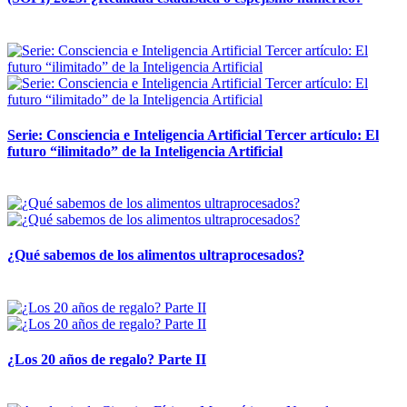
12 mayo, 2026
Serie: Consciencia e Inteligencia Artificial Tercer artículo: El
futuro “ilimitado” de la Inteligencia Artificial
28 abril, 2026
¿Qué sabemos de los alimentos ultraprocesados?
14 abril, 2026
¿Los 20 años de regalo? Parte II
14 abril, 2026