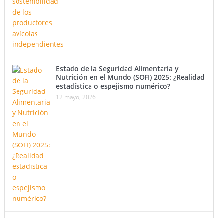
Estado de la Seguridad Alimentaria y
Nutrición en el Mundo (SOFI) 2025: ¿Realidad
estadística o espejismo numérico?
12 mayo, 2026