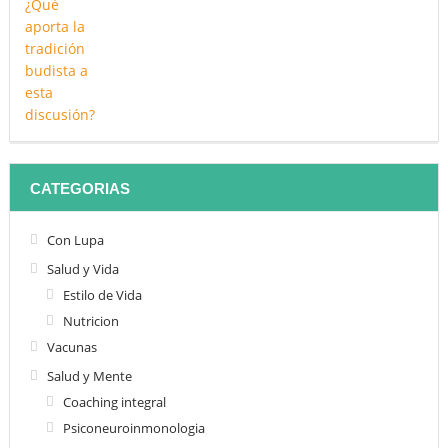
CATEGORIAS
Con Lupa
Salud y Vida
Estilo de Vida
Nutricion
Vacunas
Salud y Mente
Coaching integral
Psiconeuroinmonologia