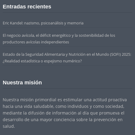
Entradas recientes
Eric Kandel: nazismo, psicoanálisis y memoria
El negocio avícola, el déficit energético y la sostenibilidad de los
productores avícolas independientes
Estado de la Seguridad Alimentaria y Nutrición en el Mundo (SOFI) 2025:
¿Realidad estadística o espejismo numérico?
Nuestra misión
Nuestra misión primordial es estimular una actitud proactiva
hacia una vida saludable, como individuos y como sociedad,
mediante la difusión de información al día que promueva el
desarrollo de una mayor conciencia sobre la prevención en
salud.