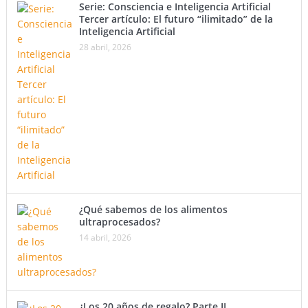
Serie: Consciencia e Inteligencia Artificial
Tercer artículo: El futuro “ilimitado” de la
Inteligencia Artificial
28 abril, 2026
¿Qué sabemos de los alimentos
ultraprocesados?
14 abril, 2026
¿Los 20 años de regalo? Parte II