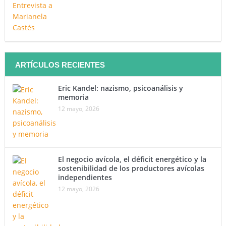
ARTÍCULOS RECIENTES
Eric Kandel: nazismo, psicoanálisis y
memoria
12 mayo, 2026
El negocio avícola, el déficit energético y la
sostenibilidad de los productores avícolas
independientes
12 mayo, 2026