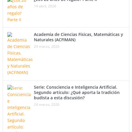
14 abril, 2026
Academia de Ciencias Físicas, Matemáticas y
Naturales (ACFIMAN)
24 marzo, 2026
Serie: Consciencia e Inteligencia Artificial.
Segundo artículo: ¿Qué aporta la tradición
budista a esta discusión?
24 marzo, 2026