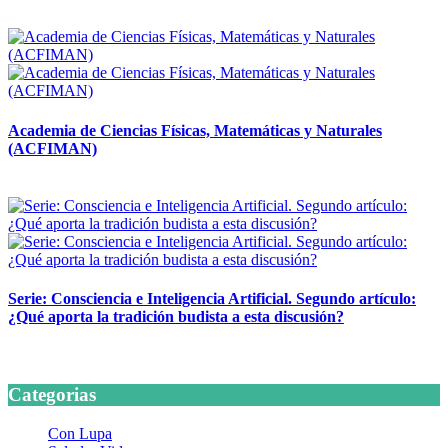
14 abril, 2026
Academia de Ciencias Físicas, Matemáticas y Naturales
(ACFIMAN)
24 marzo, 2026
Serie: Consciencia e Inteligencia Artificial. Segundo artículo:
¿Qué aporta la tradición budista a esta discusión?
24 marzo, 2026
Categorias
Con Lupa