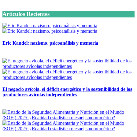
6 octubre, 2020
Artículos Recientes
Eric Kandel: nazismo, psicoanálisis y memoria
12 mayo, 2026
El negocio avícola, el déficit energético y la sostenibilidad de los
productores avícolas independientes
12 mayo, 2026