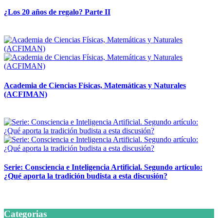
¿Los 20 años de regalo? Parte II
14 abril, 2026
Academia de Ciencias Físicas, Matemáticas y Naturales
(ACFIMAN)
24 marzo, 2026
Serie: Consciencia e Inteligencia Artificial. Segundo artículo:
¿Qué aporta la tradición budista a esta discusión?
24 marzo, 2026
Categorias