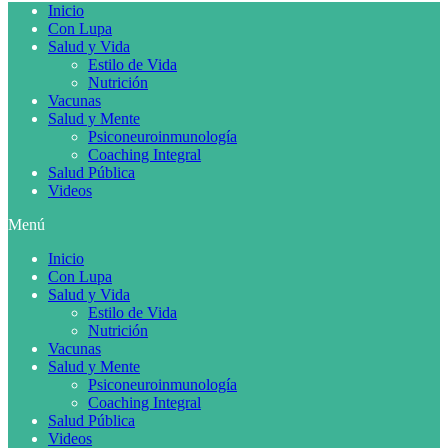
Inicio
Con Lupa
Salud y Vida
Estilo de Vida
Nutrición
Vacunas
Salud y Mente
Psiconeuroinmunología
Coaching Integral
Salud Pública
Videos
Menú
Inicio
Con Lupa
Salud y Vida
Estilo de Vida
Nutrición
Vacunas
Salud y Mente
Psiconeuroinmunología
Coaching Integral
Salud Pública
Videos