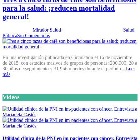
para la salud: ¡reducen mortalidad
general!
Publicado por:
Mirador Salud
Fecha:
24 noviembre, 2015
En:
Salud
Pública
Sin Comentarios
En una investigación publicada en Circulation el 16 de noviembre
de 2015, con estudios masivos de grupos de personas: 200.000, 20 a
30 años de seguimiento y 31.956 muertes durante el período...
Leer
más
Videos
Utilidad clínica de la PNI en im-pacientes con cáncer. Entrevista