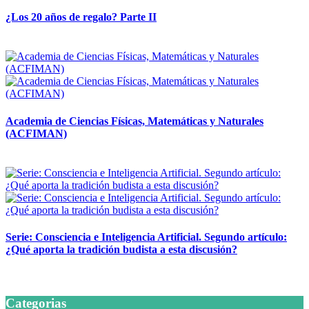
¿Los 20 años de regalo? Parte II
14 abril, 2026
Academia de Ciencias Físicas, Matemáticas y Naturales
(ACFIMAN)
24 marzo, 2026
Serie: Consciencia e Inteligencia Artificial. Segundo artículo:
¿Qué aporta la tradición budista a esta discusión?
24 marzo, 2026
Categorias