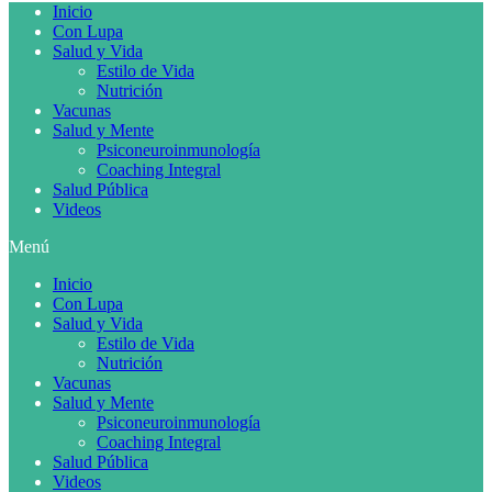
Inicio
Con Lupa
Salud y Vida
Estilo de Vida
Nutrición
Vacunas
Salud y Mente
Psiconeuroinmunología
Coaching Integral
Salud Pública
Videos
Menú
Inicio
Con Lupa
Salud y Vida
Estilo de Vida
Nutrición
Vacunas
Salud y Mente
Psiconeuroinmunología
Coaching Integral
Salud Pública
Videos