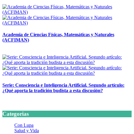
14 abril, 2026
Academia de Ciencias Físicas, Matemáticas y Naturales
(ACFIMAN)
24 marzo, 2026
Serie: Consciencia e Inteligencia Artificial. Segundo artículo:
¿Qué aporta la tradición budista a esta discusión?
24 marzo, 2026
Categorias
Con Lupa
Salud y Vida