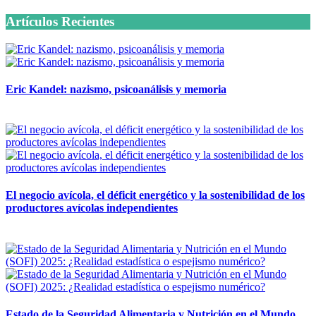
Artículos Recientes
Eric Kandel: nazismo, psicoanálisis y memoria
12 mayo, 2026
El negocio avícola, el déficit energético y la sostenibilidad de los
productores avícolas independientes
12 mayo, 2026
Estado de la Seguridad Alimentaria y Nutrición en el Mundo