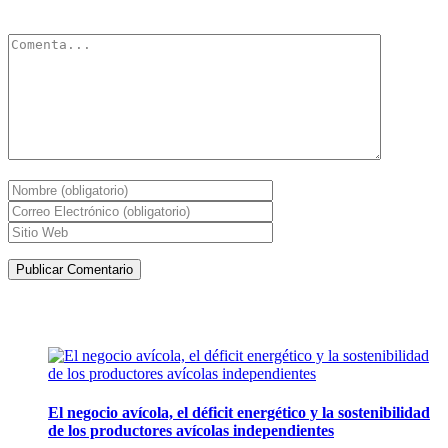
obligatorios están marcados con
*
Artículos de la misma categoría
El negocio avícola, el déficit energético y la sostenibilidad
de los productores avícolas independientes