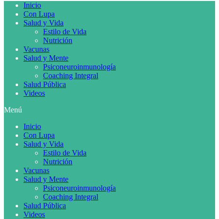
Inicio
Con Lupa
Salud y Vida
Estilo de Vida
Nutrición
Vacunas
Salud y Mente
Psiconeuroinmunología
Coaching Integral
Salud Pública
Videos
Menú
Inicio
Con Lupa
Salud y Vida
Estilo de Vida
Nutrición
Vacunas
Salud y Mente
Psiconeuroinmunología
Coaching Integral
Salud Pública
Videos