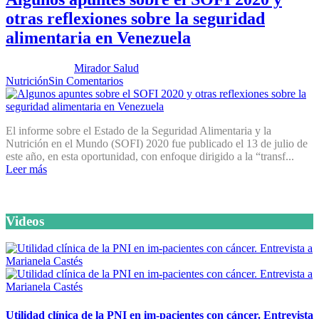
otras reflexiones sobre la seguridad
alimentaria en Venezuela
Publicado por:
Mirador Salud
Fecha:
25 agosto, 2020
En:
Nutrición
Sin Comentarios
El informe sobre el Estado de la Seguridad Alimentaria y la
Nutrición en el Mundo (SOFI) 2020 fue publicado el 13 de julio de
este año, en esta oportunidad, con enfoque dirigido a la “transf...
Leer más
Videos
Utilidad clínica de la PNI en im-pacientes con cáncer. Entrevista