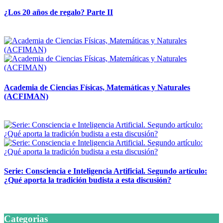
¿Los 20 años de regalo? Parte II
14 abril, 2026
Academia de Ciencias Físicas, Matemáticas y Naturales
(ACFIMAN)
24 marzo, 2026
Serie: Consciencia e Inteligencia Artificial. Segundo artículo:
¿Qué aporta la tradición budista a esta discusión?
24 marzo, 2026
Categorias