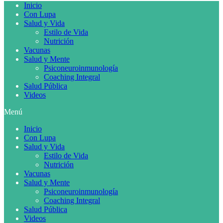
Inicio
Con Lupa
Salud y Vida
Estilo de Vida
Nutrición
Vacunas
Salud y Mente
Psiconeuroinmunología
Coaching Integral
Salud Pública
Videos
Menú
Inicio
Con Lupa
Salud y Vida
Estilo de Vida
Nutrición
Vacunas
Salud y Mente
Psiconeuroinmunología
Coaching Integral
Salud Pública
Videos