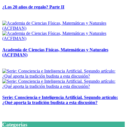
¿Los 20 años de regalo? Parte II
14 abril, 2026
Academia de Ciencias Físicas, Matemáticas y Naturales
(ACFIMAN)
24 marzo, 2026
Serie: Consciencia e Inteligencia Artificial. Segundo artículo:
¿Qué aporta la tradición budista a esta discusión?
24 marzo, 2026
Categorias