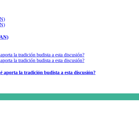
MAN)
é aporta la tradición budista a esta discusión?