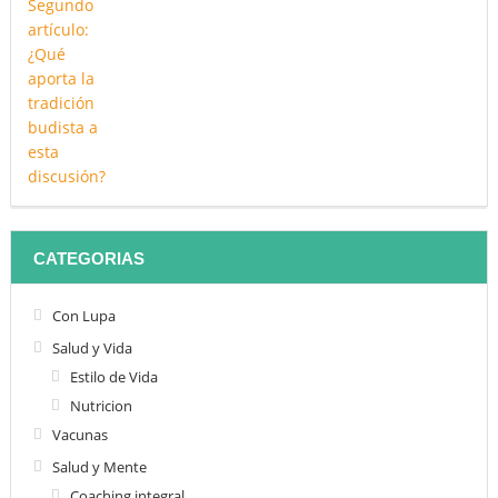
CATEGORIAS
Con Lupa
Salud y Vida
Estilo de Vida
Nutricion
Vacunas
Salud y Mente
Coaching integral