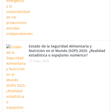
Estado de la Seguridad Alimentaria y
Nutrición en el Mundo (SOFI) 2025: ¿Realidad
estadística o espejismo numérico?
12 mayo, 2026