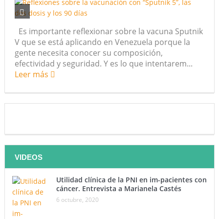
Es importante reflexionar sobre la vacuna Sputnik
V que se está aplicando en Venezuela porque la
gente necesita conocer su composición,
efectividad y seguridad. Y es lo que intentarem...
Leer más
VIDEOS
Utilidad clínica de la PNI en im-pacientes con
cáncer. Entrevista a Marianela Castés
6 octubre, 2020