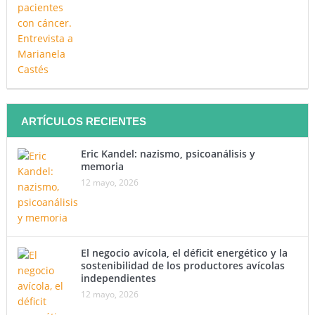
ARTÍCULOS RECIENTES
Eric Kandel: nazismo, psicoanálisis y
memoria
12 mayo, 2026
El negocio avícola, el déficit energético y la
sostenibilidad de los productores avícolas
independientes
12 mayo, 2026