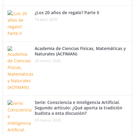
¿Los 20 años de regalo? Parte II
14 abril, 2026
Academia de Ciencias Físicas, Matemáticas y
Naturales (ACFIMAN)
24 marzo, 2026
Serie: Consciencia e Inteligencia Artificial.
Segundo artículo: ¿Qué aporta la tradición
budista a esta discusión?
24 marzo, 2026