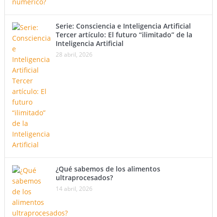
Serie: Consciencia e Inteligencia Artificial
Tercer artículo: El futuro “ilimitado” de la
Inteligencia Artificial
28 abril, 2026
¿Qué sabemos de los alimentos
ultraprocesados?
14 abril, 2026