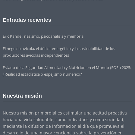
Entradas recientes
Eric Kandel: nazismo, psicoanálisis y memoria
El negocio avícola, el déficit energético y la sostenibilidad de los
productores avícolas independientes
Estado de la Seguridad Alimentaria y Nutrición en el Mundo (SOFI) 2025:
¿Realidad estadística o espejismo numérico?
Nuestra misión
Nuestra misión primordial es estimular una actitud proactiva
hacia una vida saludable, como individuos y como sociedad,
mediante la difusión de información al día que promueva el
desarrollo de una mayor conciencia sobre la prevención en