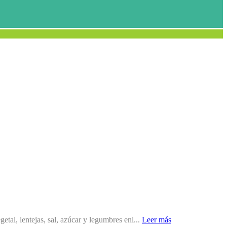
getal, lentejas, sal, azúcar y legumbres enl...
Leer más