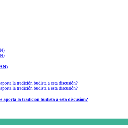
MAN)
é aporta la tradición budista a esta discusión?