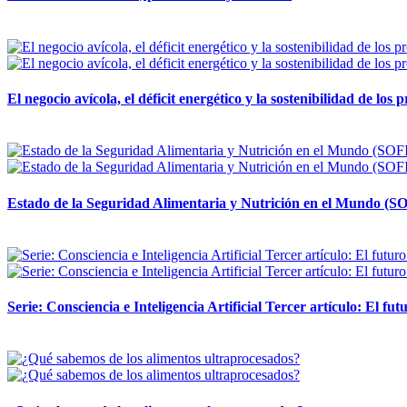
12 mayo, 2026
El negocio avícola, el déficit energético y la sostenibilidad de los
12 mayo, 2026
Estado de la Seguridad Alimentaria y Nutrición en el Mundo (SO
12 mayo, 2026
Serie: Consciencia e Inteligencia Artificial Tercer artículo: El futu
28 abril, 2026