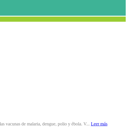
las vacunas de malaria, dengue, polio y ébola. V...
Leer más