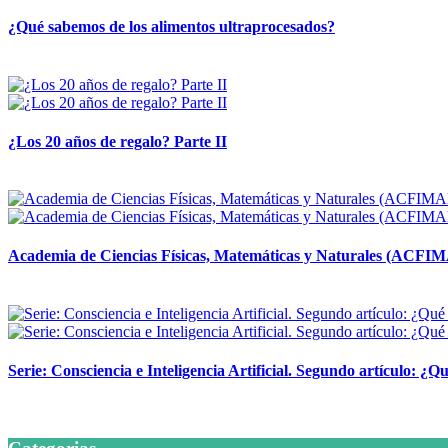
¿Qué sabemos de los alimentos ultraprocesados?
14 abril, 2026
¿Los 20 años de regalo? Parte II
14 abril, 2026
Academia de Ciencias Físicas, Matemáticas y Naturales (ACFI
24 marzo, 2026
Serie: Consciencia e Inteligencia Artificial. Segundo artículo: ¿Qu
24 marzo, 2026