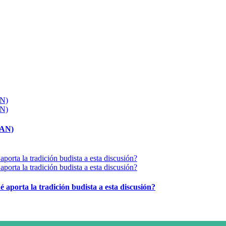
MAN)
é aporta la tradición budista a esta discusión?