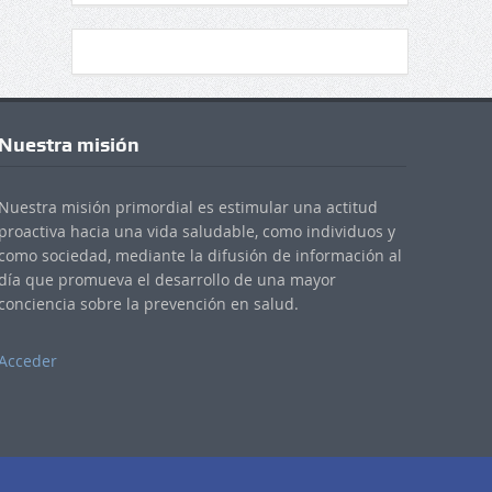
Nuestra misión
Nuestra misión primordial es estimular una actitud
proactiva hacia una vida saludable, como individuos y
como sociedad, mediante la difusión de información al
día que promueva el desarrollo de una mayor
conciencia sobre la prevención en salud.
Acceder