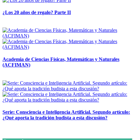
¿Los 20 años de regalo? Parte II
14 abril, 2026
Academia de Ciencias Físicas, Matemáticas y Naturales
(ACFIMAN)
24 marzo, 2026
Serie: Consciencia e Inteligencia Artificial. Segundo artículo:
¿Qué aporta la tradición budista a esta discusión?
24 marzo, 2026