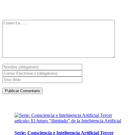
Tu dirección de correo electrónico no será publicada.
Los campos
obligatorios están marcados con
*
Artículos de la misma categoría
Serie: Consciencia e Inteligencia Artificial Tercer