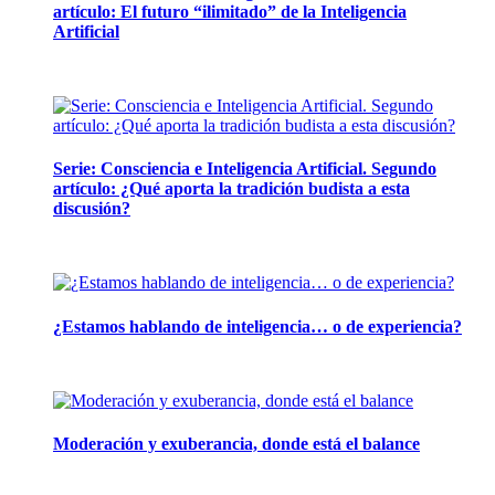
artículo: El futuro “ilimitado” de la Inteligencia
Artificial
28 abril, 2026
Serie: Consciencia e Inteligencia Artificial. Segundo
artículo: ¿Qué aporta la tradición budista a esta
discusión?
24 marzo, 2026
¿Estamos hablando de inteligencia… o de experiencia?
24 febrero, 2026
Moderación y exuberancia, donde está el balance
10 febrero, 2026