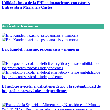
Utilidad clínica de la PNI en im-pacientes con cáncer.
Entrevista a Marianela Castés
6 octubre, 2020
Artículos Recientes
Eric Kandel: nazismo, psicoanálisis y memoria
12 mayo, 2026
El negocio avícola, el déficit energético y la sostenibilidad de
los productores avícolas independientes
12 mayo, 2026