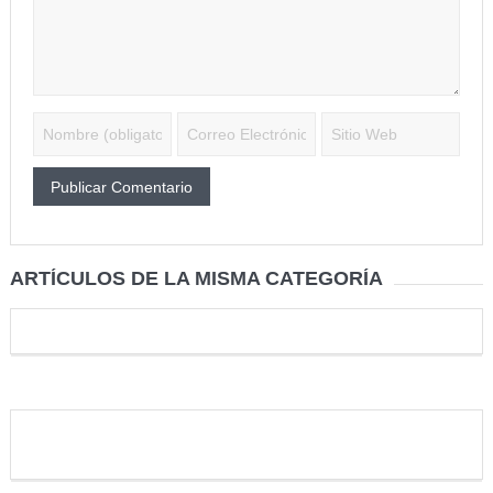
ARTÍCULOS DE LA MISMA CATEGORÍA