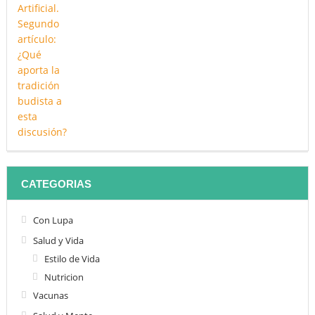
CATEGORIAS
Con Lupa
Salud y Vida
Estilo de Vida
Nutricion
Vacunas