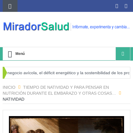
Menú
negocio avícola, el déficit energético y la sostenibilidad de los product
sgo de cáncer
INICIO
TIEMPO DE NATIVIDAD Y PARA PENSAR EN
NUTRICIÓN DURANTE EL EMBARAZO Y OTRAS COSAS…
NATIVIDAD