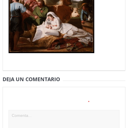
DEJA UN COMENTARIO
Tu dirección de correo electrónico no será publicada.
Los
*
campos obligatorios están marcados con