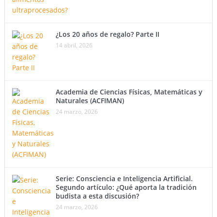
¿Los 20 años de regalo? Parte II
14 abril, 2026
Academia de Ciencias Físicas, Matemáticas y
Naturales (ACFIMAN)
24 marzo, 2026
Serie: Consciencia e Inteligencia Artificial.
Segundo artículo: ¿Qué aporta la tradición
budista a esta discusión?
24 marzo, 2026