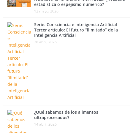
estadística o espejismo numérico?
12 mayo, 2026
Serie: Consciencia e Inteligencia Artificial
Tercer artículo: El futuro “ilimitado” de la
Inteligencia Artificial
28 abril, 2026
¿Qué sabemos de los alimentos
ultraprocesados?
14 abril, 2026