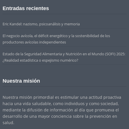
Entradas recientes
Eric Kandel: nazismo, psicoanálisis y memoria
El negocio avícola, el déficit energético y la sostenibilidad de los
productores avícolas independientes
Estado de la Seguridad Alimentaria y Nutrición en el Mundo (SOFI) 2025:
¿Realidad estadística o espejismo numérico?
Nuestra misión
Nuestra misión primordial es estimular una actitud proactiva
hacia una vida saludable, como individuos y como sociedad,
mediante la difusión de información al día que promueva el
desarrollo de una mayor conciencia sobre la prevención en
salud.