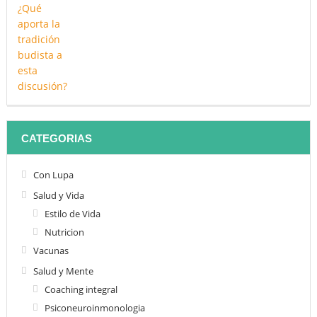
CATEGORIAS
Con Lupa
Salud y Vida
Estilo de Vida
Nutricion
Vacunas
Salud y Mente
Coaching integral
Psiconeuroinmonologia