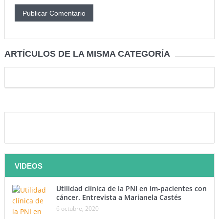
ARTÍCULOS DE LA MISMA CATEGORÍA
VIDEOS
Utilidad clínica de la PNI en im-pacientes con
cáncer. Entrevista a Marianela Castés
6 octubre, 2020