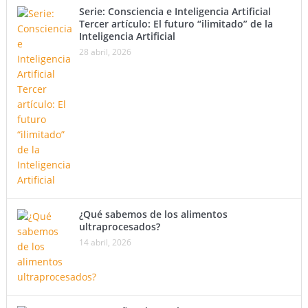
Serie: Consciencia e Inteligencia Artificial
Tercer artículo: El futuro “ilimitado” de la
Inteligencia Artificial
28 abril, 2026
¿Qué sabemos de los alimentos
ultraprocesados?
14 abril, 2026