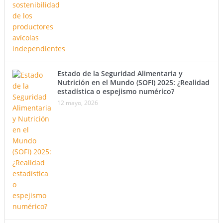
Estado de la Seguridad Alimentaria y
Nutrición en el Mundo (SOFI) 2025: ¿Realidad
estadística o espejismo numérico?
12 mayo, 2026