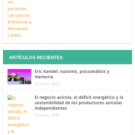
ARTÍCULOS RECIENTES
Eric Kandel: nazismo, psicoanálisis y
memoria
12 mayo, 2026
El negocio avícola, el déficit energético y la
sostenibilidad de los productores avícolas
independientes
12 mayo, 2026