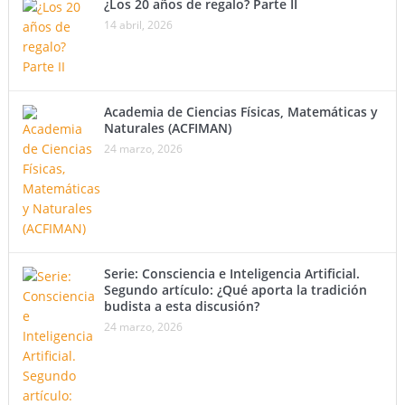
¿Los 20 años de regalo? Parte II
14 abril, 2026
Academia de Ciencias Físicas, Matemáticas y
Naturales (ACFIMAN)
24 marzo, 2026
Serie: Consciencia e Inteligencia Artificial.
Segundo artículo: ¿Qué aporta la tradición
budista a esta discusión?
24 marzo, 2026