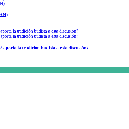
MAN)
é aporta la tradición budista a esta discusión?