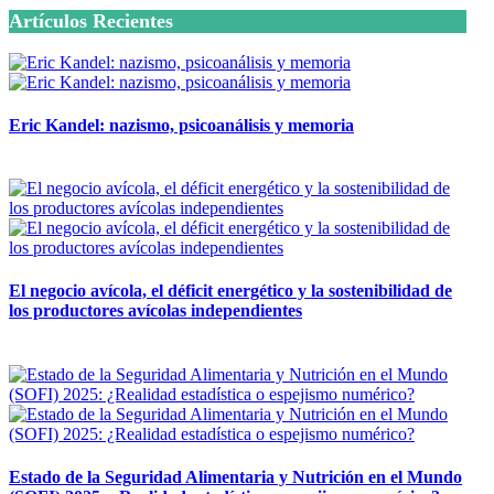
Artículos Recientes
Eric Kandel: nazismo, psicoanálisis y memoria
12 mayo, 2026
El negocio avícola, el déficit energético y la sostenibilidad de
los productores avícolas independientes
12 mayo, 2026
Estado de la Seguridad Alimentaria y Nutrición en el Mundo