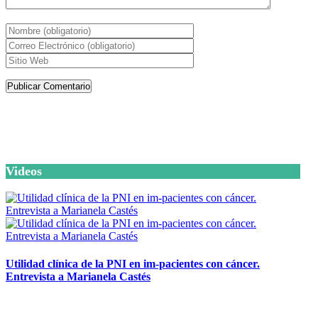
Artículos de la misma categoría
Videos
Utilidad clínica de la PNI en im-pacientes con cáncer.
Entrevista a Marianela Castés
6 octubre, 2020