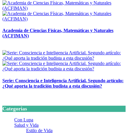
Academia de Ciencias Físicas, Matemáticas y Naturales
(ACFIMAN)
24 marzo, 2026
Serie: Consciencia e Inteligencia Artificial. Segundo artículo:
¿Qué aporta la tradición budista a esta discusión?
24 marzo, 2026
Categorias
Con Lupa
Salud y Vida
Estilo de Vida