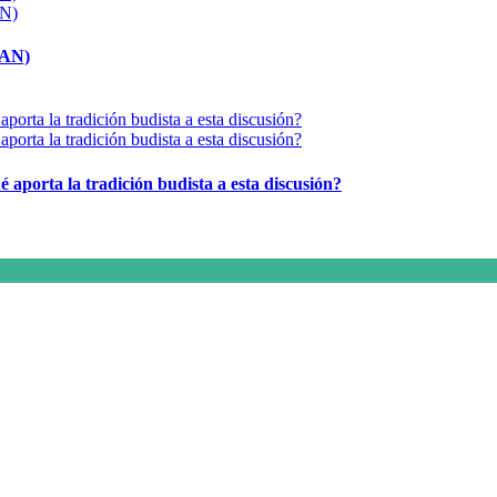
MAN)
é aporta la tradición budista a esta discusión?