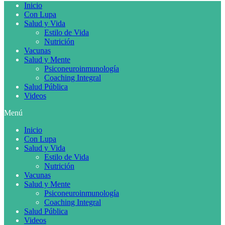
Inicio
Con Lupa
Salud y Vida
Estilo de Vida
Nutrición
Vacunas
Salud y Mente
Psiconeuroinmunología
Coaching Integral
Salud Pública
Videos
Menú
Inicio
Con Lupa
Salud y Vida
Estilo de Vida
Nutrición
Vacunas
Salud y Mente
Psiconeuroinmunología
Coaching Integral
Salud Pública
Videos