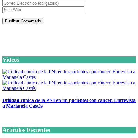
Artículos de la misma categoría
Videos
Utilidad clínica de la PNI en im-pacientes con cáncer. Entrevista
a Marianela Castés
6 octubre, 2020
Artículos Recientes