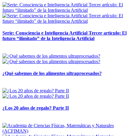
Serie: Consciencia e Inteligencia Artificial Tercer artículo: El
futuro “ilimitado” de la Inteligencia Artificial
28 abril, 2026
¿Qué sabemos de los alimentos ultraprocesados?
14 abril, 2026
¿Los 20 años de regalo? Parte II
14 abril, 2026