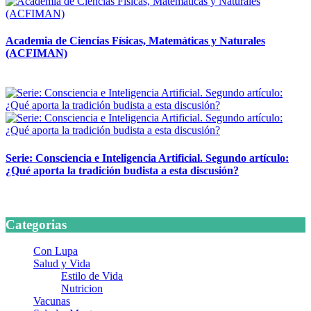
Academia de Ciencias Físicas, Matemáticas y Naturales
(ACFIMAN)
24 marzo, 2026
Serie: Consciencia e Inteligencia Artificial. Segundo artículo:
¿Qué aporta la tradición budista a esta discusión?
24 marzo, 2026
Categorias
Con Lupa
Salud y Vida
Estilo de Vida
Nutricion
Vacunas