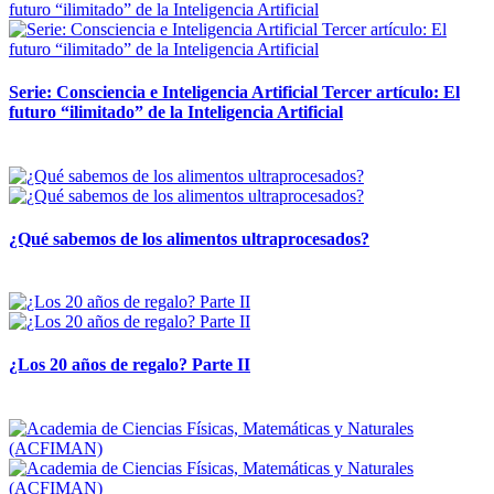
Serie: Consciencia e Inteligencia Artificial Tercer artículo: El
futuro “ilimitado” de la Inteligencia Artificial
28 abril, 2026
¿Qué sabemos de los alimentos ultraprocesados?
14 abril, 2026
¿Los 20 años de regalo? Parte II
14 abril, 2026