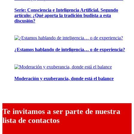
Serie: Consciencia e Inteligencia Artificial. Segundo
artículo: ¿Qué aporta la tradición budista a esta
discusión?
24 marzo, 2026
¿Estamos hablando de inteligencia… o de experiencia?
24 febrero, 2026
Moderación y exuberancia, donde está el balance
10 febrero, 2026
Te invitamos a ser parte de nuestra
lista de contactos