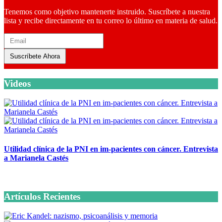
Tenemos como objetivo mantenerte instruido. Suscríbete a nuestra
lista y recibe directamente en tu correo lo último en materia de salud.
Suscríbete Ahora
Videos
Utilidad clínica de la PNI en im-pacientes con cáncer. Entrevista
a Marianela Castés
6 octubre, 2020
Artículos Recientes