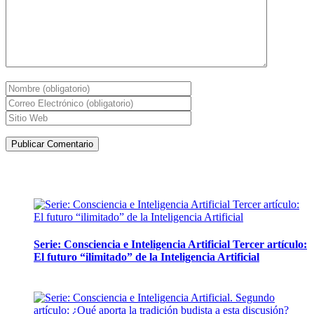
Artículos de la misma categoría
Serie: Consciencia e Inteligencia Artificial Tercer artículo:
El futuro “ilimitado” de la Inteligencia Artificial
28 abril, 2026