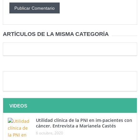
ARTÍCULOS DE LA MISMA CATEGORÍA
VIDEOS
Utilidad clínica de la PNI en im-pacientes con
cáncer. Entrevista a Marianela Castés
6 octubre, 2020