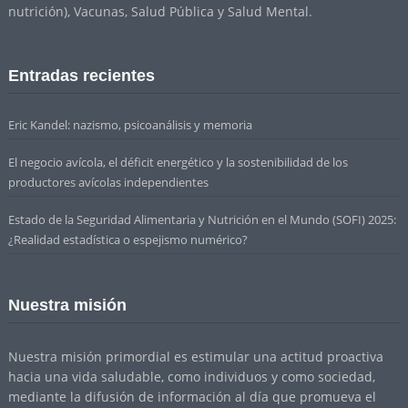
nutrición), Vacunas, Salud Pública y Salud Mental.
Entradas recientes
Eric Kandel: nazismo, psicoanálisis y memoria
El negocio avícola, el déficit energético y la sostenibilidad de los
productores avícolas independientes
Estado de la Seguridad Alimentaria y Nutrición en el Mundo (SOFI) 2025:
¿Realidad estadística o espejismo numérico?
Nuestra misión
Nuestra misión primordial es estimular una actitud proactiva
hacia una vida saludable, como individuos y como sociedad,
mediante la difusión de información al día que promueva el