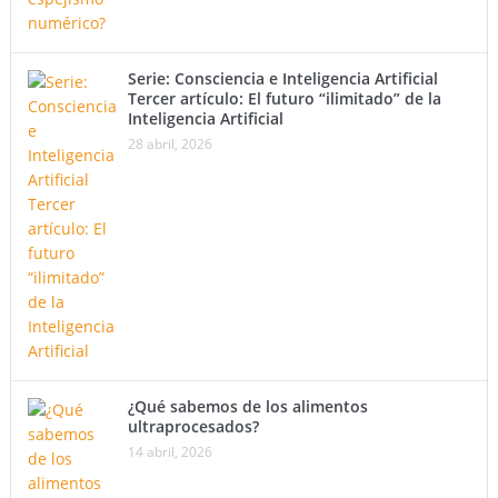
Serie: Consciencia e Inteligencia Artificial
Tercer artículo: El futuro “ilimitado” de la
Inteligencia Artificial
28 abril, 2026
¿Qué sabemos de los alimentos
ultraprocesados?
14 abril, 2026