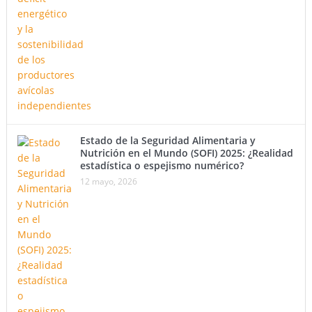
Estado de la Seguridad Alimentaria y
Nutrición en el Mundo (SOFI) 2025: ¿Realidad
estadística o espejismo numérico?
12 mayo, 2026