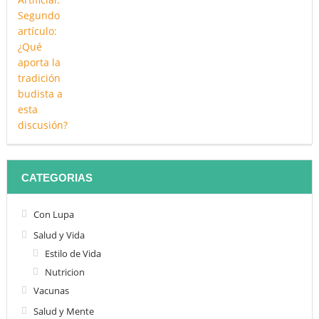
CATEGORIAS
Con Lupa
Salud y Vida
Estilo de Vida
Nutricion
Vacunas
Salud y Mente