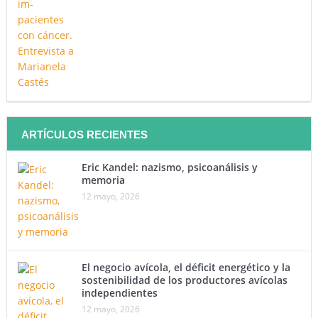
ARTÍCULOS RECIENTES
Eric Kandel: nazismo, psicoanálisis y
memoria
12 mayo, 2026
El negocio avícola, el déficit energético y la
sostenibilidad de los productores avícolas
independientes
12 mayo, 2026