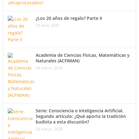
¿Los 20 años de regalo? Parte II
14 abril, 2026
Academia de Ciencias Físicas, Matemáticas y
Naturales (ACFIMAN)
24 marzo, 2026
Serie: Consciencia e Inteligencia Artificial.
Segundo artículo: ¿Qué aporta la tradición
budista a esta discusión?
24 marzo, 2026