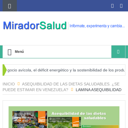
Menú
gocio avícola, el déficit energético y la sostenibilidad de los producto
go de cáncer
INICIO
ASEQUIBILIDAD DE LAS DIETAS SALUDABLES. ¿SE
PUEDE ESTIMAR EN VENEZUELA?
LAMINA ASEQUIBILIDAD