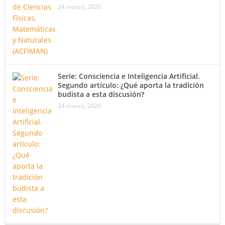
24 marzo, 2026
Serie: Consciencia e Inteligencia Artificial.
Segundo artículo: ¿Qué aporta la tradición
budista a esta discusión?
24 marzo, 2026