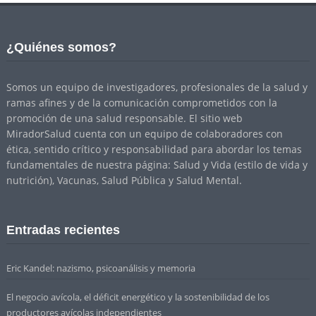
¿Quiénes somos?
Somos un equipo de investigadores, profesionales de la salud y
ramas afines y de la comunicación comprometidos con la
promoción de una salud responsable. El sitio web
MiradorSalud cuenta con un equipo de colaboradores con
ética, sentido crítico y responsabilidad para abordar los temas
fundamentales de nuestra página: Salud y Vida (estilo de vida y
nutrición), Vacunas, Salud Pública y Salud Mental.
Entradas recientes
Eric Kandel: nazismo, psicoanálisis y memoria
El negocio avícola, el déficit energético y la sostenibilidad de los
productores avícolas independientes