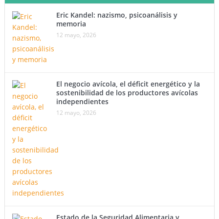
Eric Kandel: nazismo, psicoanálisis y
memoria
12 mayo, 2026
El negocio avícola, el déficit energético y la
sostenibilidad de los productores avícolas
independientes
12 mayo, 2026
Estado de la Seguridad Alimentaria y