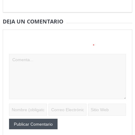
DEJA UN COMENTARIO
Tu dirección de correo electrónico no será publicada.
Los
*
campos obligatorios están marcados con