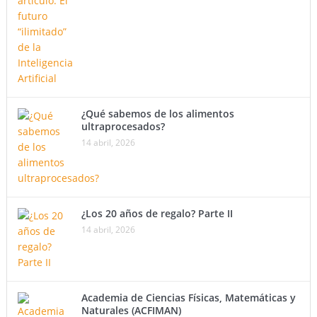
¿Qué sabemos de los alimentos
ultraprocesados?
14 abril, 2026
¿Los 20 años de regalo? Parte II
14 abril, 2026
Academia de Ciencias Físicas, Matemáticas y
Naturales (ACFIMAN)