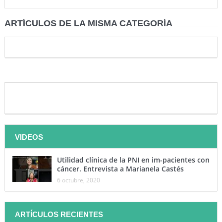
ARTÍCULOS DE LA MISMA CATEGORÍA
VIDEOS
Utilidad clínica de la PNI en im-pacientes con
cáncer. Entrevista a Marianela Castés
6 octubre, 2020
ARTÍCULOS RECIENTES