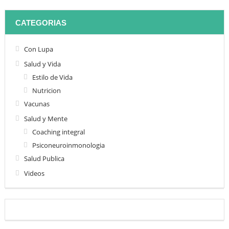
CATEGORIAS
Con Lupa
Salud y Vida
Estilo de Vida
Nutricion
Vacunas
Salud y Mente
Coaching integral
Psiconeuroinmonologia
Salud Publica
Videos