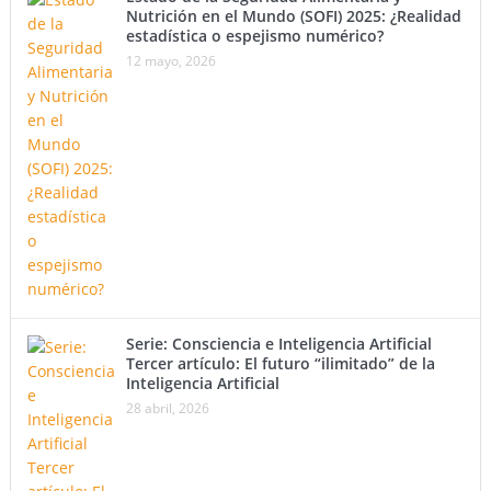
Nutrición en el Mundo (SOFI) 2025: ¿Realidad
estadística o espejismo numérico?
12 mayo, 2026
Serie: Consciencia e Inteligencia Artificial
Tercer artículo: El futuro “ilimitado” de la
Inteligencia Artificial
28 abril, 2026