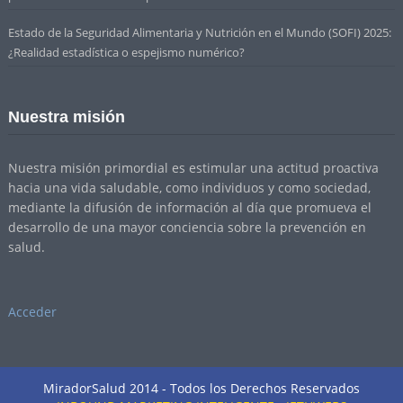
Estado de la Seguridad Alimentaria y Nutrición en el Mundo (SOFI) 2025:
¿Realidad estadística o espejismo numérico?
Nuestra misión
Nuestra misión primordial es estimular una actitud proactiva
hacia una vida saludable, como individuos y como sociedad,
mediante la difusión de información al día que promueva el
desarrollo de una mayor conciencia sobre la prevención en
salud.
Acceder
MiradorSalud 2014 - Todos los Derechos Reservados