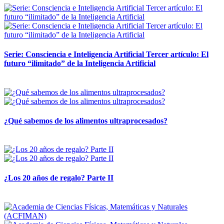
Serie: Consciencia e Inteligencia Artificial Tercer artículo: El
futuro “ilimitado” de la Inteligencia Artificial
28 abril, 2026
¿Qué sabemos de los alimentos ultraprocesados?
14 abril, 2026
¿Los 20 años de regalo? Parte II
14 abril, 2026