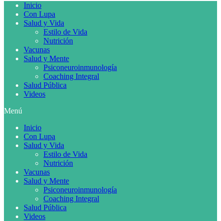
Inicio
Con Lupa
Salud y Vida
Estilo de Vida
Nutrición
Vacunas
Salud y Mente
Psiconeuroinmunología
Coaching Integral
Salud Pública
Videos
Menú
Inicio
Con Lupa
Salud y Vida
Estilo de Vida
Nutrición
Vacunas
Salud y Mente
Psiconeuroinmunología
Coaching Integral
Salud Pública
Videos