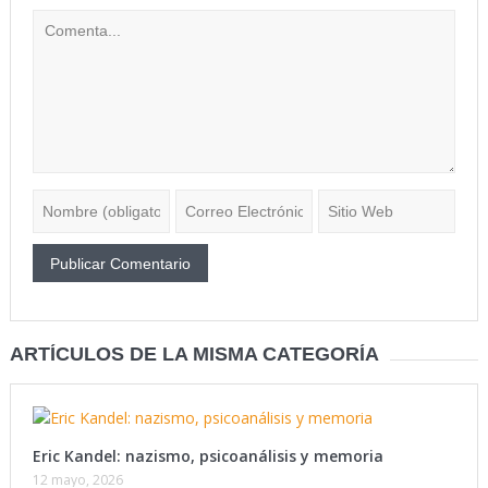
ARTÍCULOS DE LA MISMA CATEGORÍA
Eric Kandel: nazismo, psicoanálisis y memoria
12 mayo, 2026