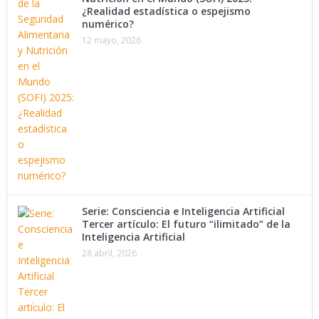
¿Realidad estadística o espejismo
numérico?
12 mayo, 2026
Serie: Consciencia e Inteligencia Artificial
Tercer artículo: El futuro “ilimitado” de la
Inteligencia Artificial
28 abril, 2026