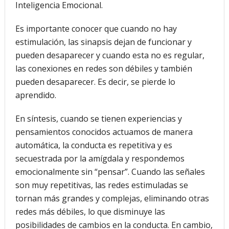
Inteligencia Emocional.
Es importante conocer que cuando no hay
estimulación, las sinapsis dejan de funcionar y
pueden desaparecer y cuando esta no es regular,
las conexiones en redes son débiles y también
pueden desaparecer. Es decir, se pierde lo
aprendido.
En síntesis, cuando se tienen experiencias y
pensamientos conocidos actuamos de manera
automática, la conducta es repetitiva y es
secuestrada por la amígdala y respondemos
emocionalmente sin “pensar”. Cuando las señales
son muy repetitivas, las redes estimuladas se
tornan más grandes y complejas, eliminando otras
redes más débiles, lo que disminuye las
posibilidades de cambios en la conducta. En cambio,