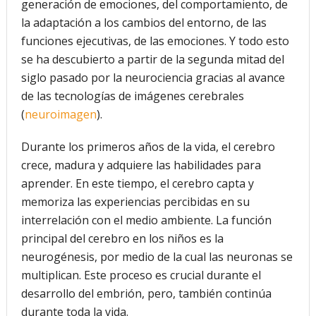
generación de emociones, del comportamiento, de
la adaptación a los cambios del entorno, de las
funciones ejecutivas, de las emociones. Y todo esto
se ha descubierto a partir de la segunda mitad del
siglo pasado por la neurociencia gracias al avance
de las tecnologías de imágenes cerebrales
(
neuroimagen
).
Durante los primeros años de la vida, el cerebro
crece, madura y adquiere las habilidades para
aprender. En este tiempo, el cerebro capta y
memoriza las experiencias percibidas en su
interrelación con el medio ambiente. La función
principal del cerebro en los niños es la
neurogénesis, por medio de la cual las neuronas se
multiplican. Este proceso es crucial durante el
desarrollo del embrión, pero, también continúa
durante toda la vida.