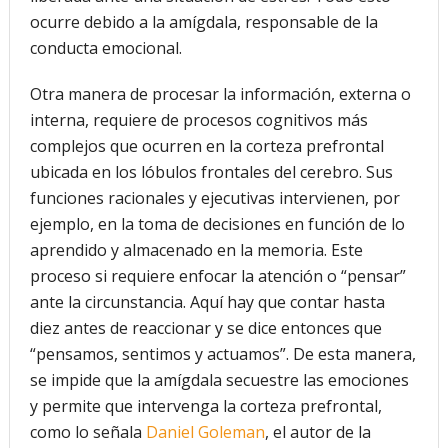
ocurre debido a la amígdala, responsable de la
conducta emocional.
Otra manera de procesar la información, externa o
interna, requiere de procesos cognitivos más
complejos que ocurren en la corteza prefrontal
ubicada en los lóbulos frontales del cerebro. Sus
funciones racionales y ejecutivas intervienen, por
ejemplo, en la toma de decisiones en función de lo
aprendido y almacenado en la memoria. Este
proceso si requiere enfocar la atención o “pensar”
ante la circunstancia. Aquí hay que contar hasta
diez antes de reaccionar y se dice entonces que
“pensamos, sentimos y actuamos”. De esta manera,
se impide que la amígdala secuestre las emociones
y permite que intervenga la corteza prefrontal,
como lo señala
Daniel Goleman
, el autor de la