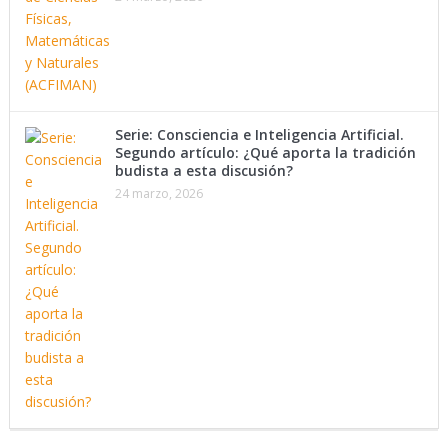
Serie: Consciencia e Inteligencia Artificial.
Segundo artículo: ¿Qué aporta la tradición
budista a esta discusión?
24 marzo, 2026