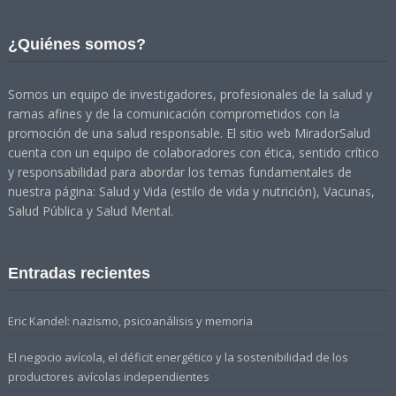
¿Quiénes somos?
Somos un equipo de investigadores, profesionales de la salud y
ramas afines y de la comunicación comprometidos con la
promoción de una salud responsable. El sitio web MiradorSalud
cuenta con un equipo de colaboradores con ética, sentido crítico
y responsabilidad para abordar los temas fundamentales de
nuestra página: Salud y Vida (estilo de vida y nutrición), Vacunas,
Salud Pública y Salud Mental.
Entradas recientes
Eric Kandel: nazismo, psicoanálisis y memoria
El negocio avícola, el déficit energético y la sostenibilidad de los
productores avícolas independientes