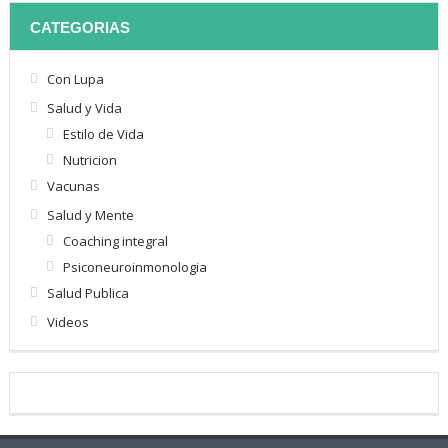
CATEGORIAS
Con Lupa
Salud y Vida
Estilo de Vida
Nutricion
Vacunas
Salud y Mente
Coaching integral
Psiconeuroinmonologia
Salud Publica
Videos