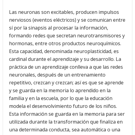
Las neuronas son excitables, producen impulsos
nerviosos (eventos eléctricos) y se comunican entre
sí por la sinapsis al procesar la información,
formando redes que secretan neurotransmisores y
hormonas, entre otros productos neuroquímicos.
Esta capacidad, denominada neuroplasticidad, es
cardinal durante el aprendizaje y su desarrollo. La
práctica de un aprendizaje conlleva a que las redes
neuronales, después de un entrenamiento
repetitivo, crezcan y crezcan; así es que se aprende
y se guarda en la memoria lo aprendido en la
familia y en la escuela, por lo que la educación
modela el desenvolvimiento futuro de los niños.
Esta información se guarda en la memoria para ser
utilizada durante la transformación que finaliza en
una determinada conducta, sea automática o una