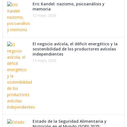
Eric Kandel: nazismo, psicoanálisis y
memoria
12 mayo, 2026
El negocio avícola, el déficit energético y la
sostenibilidad de los productores avícolas
independientes
12 mayo, 2026
Estado de la Seguridad Alimentaria y
Nutrición en el Mundo (SOFI) 2025: