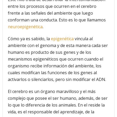
entre los procesos que ocurren en el cerebro
frente a las señales del ambiente que luego
conforman una conducta. Esto es lo que llamamos
neuroepigenética
.
Cómo ya es sabido, la
epigenética
vincula al
ambiente con el genoma y de esta manera cada ser
humano es producto de sus genes y de los
mecanismos epigenéticos que ocurren cuando el
organismo recibe información del ambiente, los
cuales modifican las funciones de los genes al
activarlos o silenciarlos, pero sin modificar el ADN.
El cerebro es un órgano maravilloso y el más
complejo que posee el ser humano, además, de ser
lo que lo diferencia de los animales. En el reside la
vida, es el responsable del aprendizaje, de la