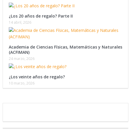
¿Los 20 años de regalo? Parte II
14 abril, 2026
Academia de Ciencias Físicas, Matemáticas y Naturales
(ACFIMAN)
24 marzo, 2026
¿Los veinte años de regalo?
10 marzo, 2026