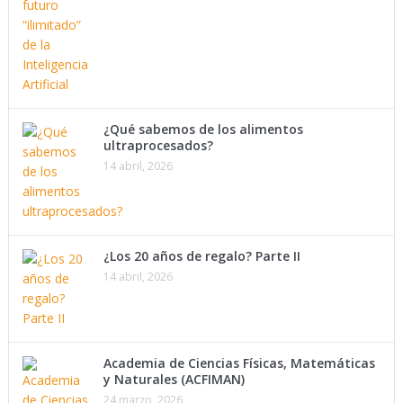
¿Qué sabemos de los alimentos
ultraprocesados?
14 abril, 2026
¿Los 20 años de regalo? Parte II
14 abril, 2026
Academia de Ciencias Físicas, Matemáticas
y Naturales (ACFIMAN)
24 marzo, 2026