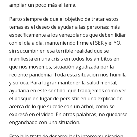
ampliar un poco más el tema.
Parto siempre de que el objetivo de tratar estos
temas es el deseo de ayudar a las personas; más
específicamente a los venezolanos que deben lidiar
con el día a día, manteniendo firme el SER y el YO,
sin sucumbir en esa terrible realidad que se
manifiesta en una crisis en todos los ámbitos en
que nos movemos, situación agudizada por la
reciente pandemia. Toda esta situación nos humilla
y sofoca. Para lograr mantener la salud mental,
ayudaría en este sentido, que trabajemos cómo ver
el bosque en lugar de persistir en una explicación
acerca de lo qué sucede con un árbol, como se
expresó en el video. En otras palabras, no quedarse
enganchado con una situación.
Este hilo trata de desarrollar la intercomunicación