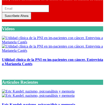
Suscríbete Ahora
Videos
Utilidad clínica de la PNI en im-pacientes con cáncer. Entrevista
a Marianela Castés
6 octubre, 2020
Artículos Recientes
Eric Kandel: nazismo, psicoanálisis y memoria