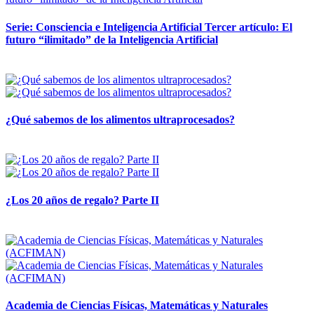
Serie: Consciencia e Inteligencia Artificial Tercer artículo: El
futuro “ilimitado” de la Inteligencia Artificial
28 abril, 2026
¿Qué sabemos de los alimentos ultraprocesados?
14 abril, 2026
¿Los 20 años de regalo? Parte II
14 abril, 2026
Academia de Ciencias Físicas, Matemáticas y Naturales