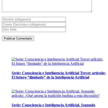
Artículos de la misma categoría
Serie: Consciencia e Inteligencia Artificial Tercer artículo:
El futuro “ilimitado” de la Inteligencia Artificial
28 abril, 2026
Serie: Consciencia e Inteligencia Artificial. Segundo