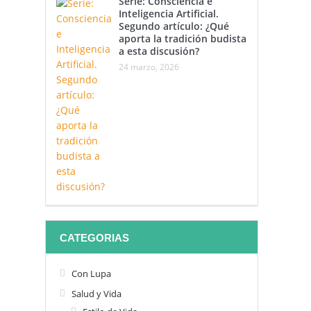
Serie: Consciencia e
Inteligencia Artificial.
Segundo artículo: ¿Qué
aporta la tradición budista
a esta discusión?
24 marzo, 2026
CATEGORIAS
Con Lupa
Salud y Vida