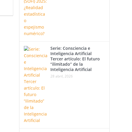
Serie: Consciencia e
Inteligencia Artificial
Tercer artículo: El futuro
“ilimitado” de la
Inteligencia Artificial
28 abril, 2026