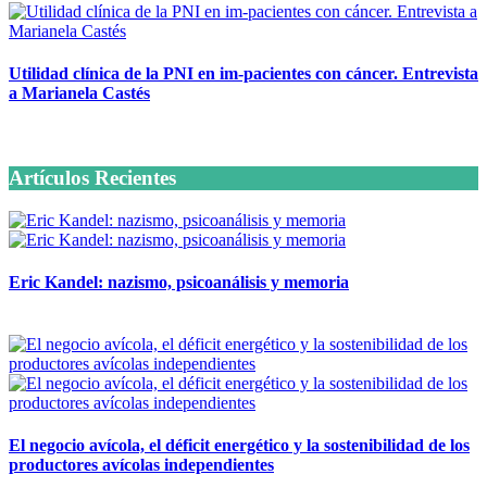
Utilidad clínica de la PNI en im-pacientes con cáncer. Entrevista
a Marianela Castés
6 octubre, 2020
Artículos Recientes
Eric Kandel: nazismo, psicoanálisis y memoria
12 mayo, 2026
El negocio avícola, el déficit energético y la sostenibilidad de los
productores avícolas independientes