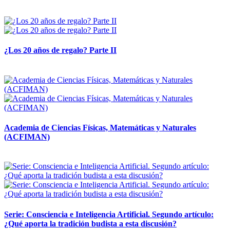
14 abril, 2026
¿Los 20 años de regalo? Parte II
14 abril, 2026
Academia de Ciencias Físicas, Matemáticas y Naturales
(ACFIMAN)
24 marzo, 2026
Serie: Consciencia e Inteligencia Artificial. Segundo artículo:
¿Qué aporta la tradición budista a esta discusión?