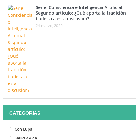
Serie: Consciencia e Inteligencia Artificial.
Segundo artículo: ¿Qué aporta la tradición
budista a esta discusión?
24 marzo, 2026
CATEGORIAS
Con Lupa
Salud y Vida