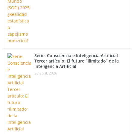
Serie: Consciencia e Inteligencia Artificial
Tercer artículo: El futuro “ilimitado” de la
Inteligencia Artificial
28 abril, 2026