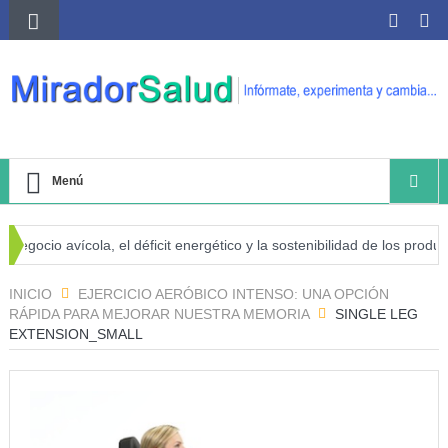
Menú
gocio avícola, el déficit energético y la sostenibilidad de los producto
go de cáncer
INICIO
EJERCICIO AERÓBICO INTENSO: UNA OPCIÓN
RÁPIDA PARA MEJORAR NUESTRA MEMORIA
SINGLE LEG
EXTENSION_SMALL