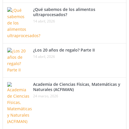
¿Qué sabemos de los alimentos
ultraprocesados?
14 abril, 2026
¿Los 20 años de regalo? Parte II
14 abril, 2026
Academia de Ciencias Físicas, Matemáticas y
Naturales (ACFIMAN)
24 marzo, 2026