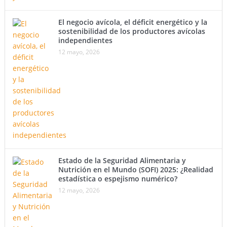
El negocio avícola, el déficit energético y la
sostenibilidad de los productores avícolas
independientes
12 mayo, 2026
Estado de la Seguridad Alimentaria y
Nutrición en el Mundo (SOFI) 2025: ¿Realidad
estadística o espejismo numérico?
12 mayo, 2026