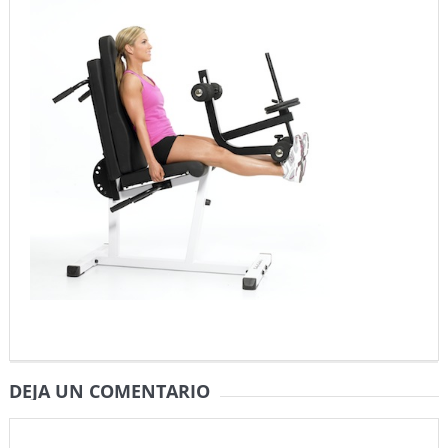
DEJA UN COMENTARIO