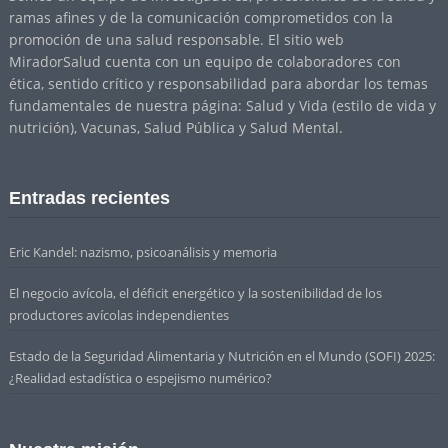
ramas afines y de la comunicación comprometidos con la
promoción de una salud responsable. El sitio web
MiradorSalud cuenta con un equipo de colaboradores con
ética, sentido crítico y responsabilidad para abordar los temas
fundamentales de nuestra página: Salud y Vida (estilo de vida y
nutrición), Vacunas, Salud Pública y Salud Mental.
Entradas recientes
Eric Kandel: nazismo, psicoanálisis y memoria
El negocio avícola, el déficit energético y la sostenibilidad de los
productores avícolas independientes
Estado de la Seguridad Alimentaria y Nutrición en el Mundo (SOFI) 2025:
¿Realidad estadística o espejismo numérico?