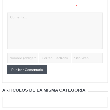
Tu dirección de correo electrónico no será publicada.
Los
*
campos obligatorios están marcados con
ARTÍCULOS DE LA MISMA CATEGORÍA