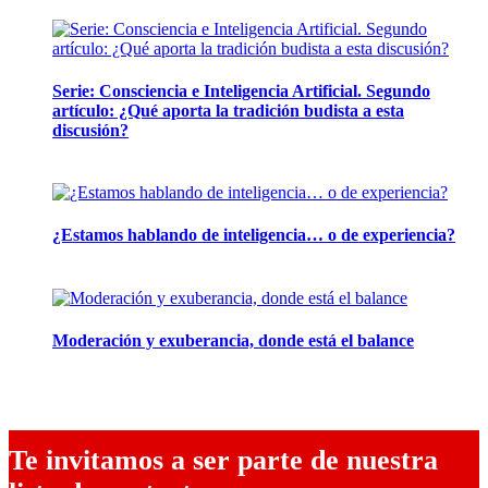
28 abril, 2026
Serie: Consciencia e Inteligencia Artificial. Segundo
artículo: ¿Qué aporta la tradición budista a esta
discusión?
24 marzo, 2026
¿Estamos hablando de inteligencia… o de experiencia?
24 febrero, 2026
Moderación y exuberancia, donde está el balance
10 febrero, 2026
Te invitamos a ser parte de nuestra