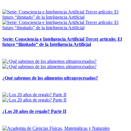
12 mayo, 2026
Serie: Consciencia e Inteligencia Artificial Tercer artículo: El
futuro “ilimitado” de la Inteligencia Artificial
28 abril, 2026
¿Qué sabemos de los alimentos ultraprocesados?
14 abril, 2026
¿Los 20 años de regalo? Parte II
14 abril, 2026