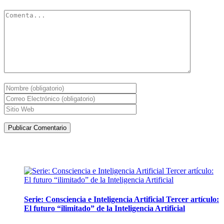
Artículos de la misma categoría
Serie: Consciencia e Inteligencia Artificial Tercer artículo:
El futuro “ilimitado” de la Inteligencia Artificial