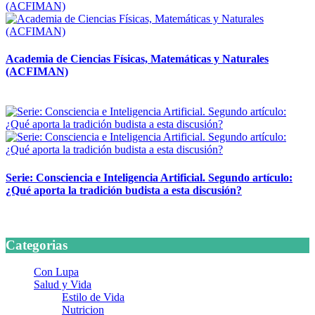
Academia de Ciencias Físicas, Matemáticas y Naturales
(ACFIMAN)
24 marzo, 2026
Serie: Consciencia e Inteligencia Artificial. Segundo artículo:
¿Qué aporta la tradición budista a esta discusión?
24 marzo, 2026
Categorias
Con Lupa
Salud y Vida
Estilo de Vida
Nutricion