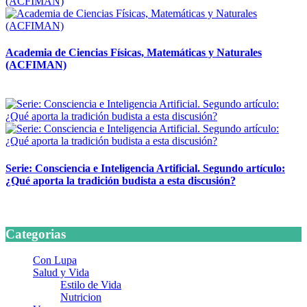
Academia de Ciencias Físicas, Matemáticas y Naturales
(ACFIMAN)
24 marzo, 2026
Serie: Consciencia e Inteligencia Artificial. Segundo artículo:
¿Qué aporta la tradición budista a esta discusión?
24 marzo, 2026
Categorias
Con Lupa
Salud y Vida
Estilo de Vida
Nutricion