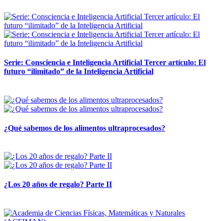
12 mayo, 2026
Serie: Consciencia e Inteligencia Artificial Tercer artículo: El
futuro “ilimitado” de la Inteligencia Artificial
28 abril, 2026
¿Qué sabemos de los alimentos ultraprocesados?
14 abril, 2026
¿Los 20 años de regalo? Parte II
14 abril, 2026