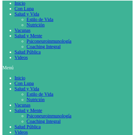
Inicio
Con Lupa
Salud y Vida
Estilo de Vida
Nutrición
Vacunas
Salud y Mente
Psiconeuroinmunología
Coaching Integral
Salud Pública
Videos
Menú
Inicio
Con Lupa
Salud y Vida
Estilo de Vida
Nutrición
Vacunas
Salud y Mente
Psiconeuroinmunología
Coaching Integral
Salud Pública
Videos