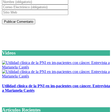
Artículos de la misma categoría
Videos
Utilidad clínica de la PNI en im-pacientes con cáncer. Entrevista
a Marianela Castés
6 octubre, 2020
Artículos Recientes